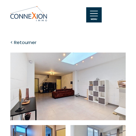
< Retourner