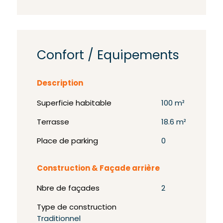
Confort / Equipements
Description
Superficie habitable
100 m²
Terrasse
18.6 m²
Place de parking
0
Construction & Façade arrière
Nbre de façades
2
Type de construction
Traditionnel