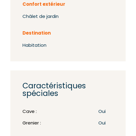
Confort extérieur
Châlet de jardin
Destination
Habitation
Caractéristiques
spéciales
Cave :
Oui
Grenier :
Oui