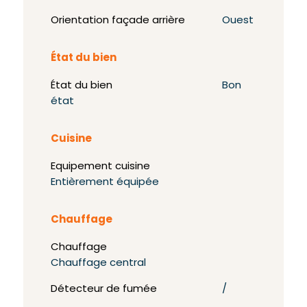
Orientation façade arrière
Ouest
État du bien
État du bien
Bon
état
Cuisine
Equipement cuisine
Entièrement équipée
Chauffage
Chauffage
Chauffage central
Détecteur de fumée
/