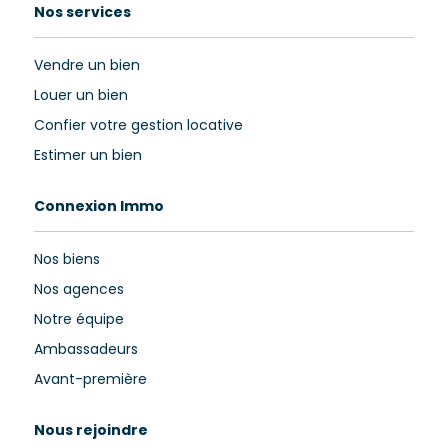
Nos services
Vendre un bien
Louer un bien
Confier votre gestion locative
Estimer un bien
Connexion Immo
Nos biens
Nos agences
Notre équipe
Ambassadeurs
Avant-première
Nous rejoindre