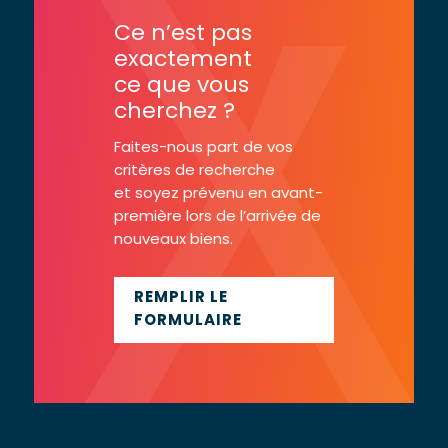
Ce n’est pas
exactement
ce que vous
cherchez ?
Faites-nous part de vos
critères de recherche
et soyez prévenu en avant-
première lors de l’arrivée de
nouveaux biens.
REMPLIR LE
FORMULAIRE