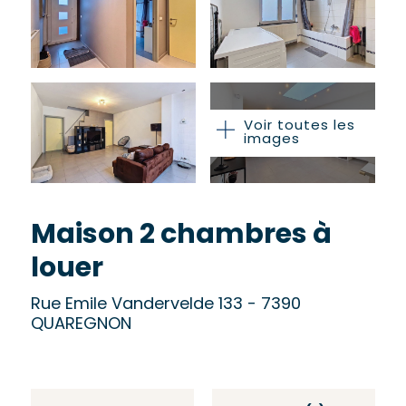
Voir toutes les
images
Maison 2 chambres à
louer
Rue Emile Vandervelde 133 - 7390
QUAREGNON