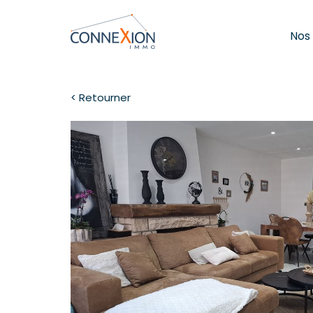
Nos
< Retourner