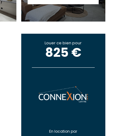
Louer ce bien pour
825 €
En location par