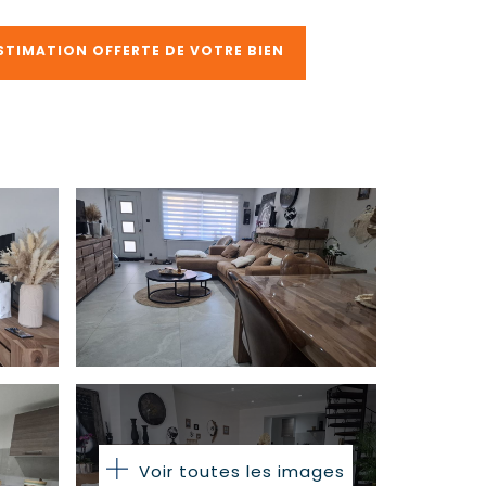
STIMATION OFFERTE DE VOTRE BIEN
Voir toutes les images