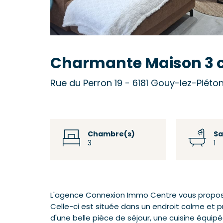
Charmante Maison 3
Rue du Perron 19 - 6181 Gouy-lez-Piéto
Chambre(s)
Sa
3
1
L'agence Connexion Immo Centre vous propos
Celle-ci est située dans un endroit calme e
d'une belle pièce de séjour, une cuisine équipé