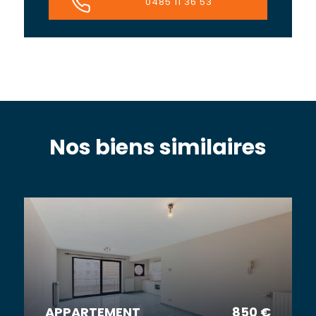
0485 11 36 53
Nos biens similaires
APPARTEMENT
850 €