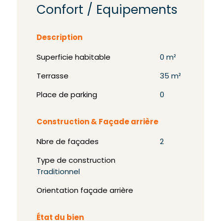
Confort / Equipements
Description
Superficie habitable
0 m²
Terrasse
35 m²
Place de parking
0
Construction & Façade arrière
Nbre de façades
2
Type de construction
Traditionnel
Orientation façade arrière
État du bien