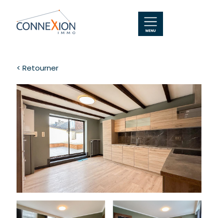
< Retourner