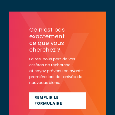
Ce n’est pas
exactement
ce que vous
cherchez ?
Faites-nous part de vos
critères de recherche
et soyez prévenu en avant-
première lors de l’arrivée de
nouveaux biens.
REMPLIR LE
FORMULAIRE