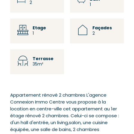
2
1
Etage
Façades
1
2
Terrasse
35m²
Appartement rénové 2 chambres L'agence
Connexion Immo Centre vous propose à la
location en centre-ville cet appartement au 1er
étage rénové 2 chambres. Celui-ci se compose :
d'un hall d'entrée, un living,salon, une cuisine
équipée, une salle de bains, 2 chambres