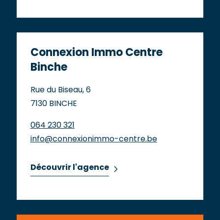
Connexion Immo Centre
Binche
Rue du Biseau, 6
7130 BINCHE
064 230 321
info@connexionimmo-centre.be
Découvrir l'agence