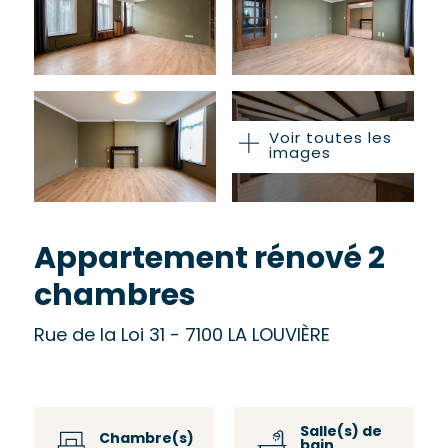
Voir toutes les
images
Appartement rénové 2
chambres
Rue de la Loi 31 - 7100 LA LOUVIÈRE
Salle(s) de
Chambre(s)
bain