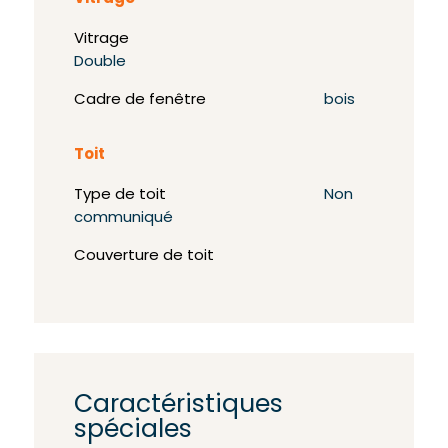
Vitrage
Double
Cadre de fenêtre
bois
Toit
Type de toit
Non
communiqué
Couverture de toit
Caractéristiques
spéciales