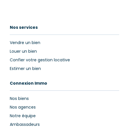
Nos services
Vendre un bien
Louer un bien
Confier votre gestion locative
Estimer un bien
Connexion Immo
Nos biens
Nos agences
Notre équipe
Ambassadeurs