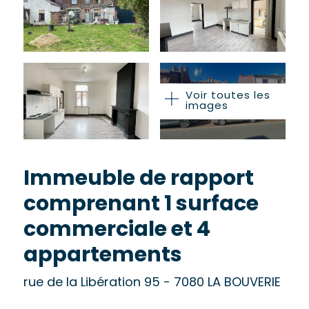
Voir toutes les
images
Immeuble de rapport
comprenant 1 surface
commerciale et 4
appartements
rue de la Libération 95 - 7080 LA BOUVERIE