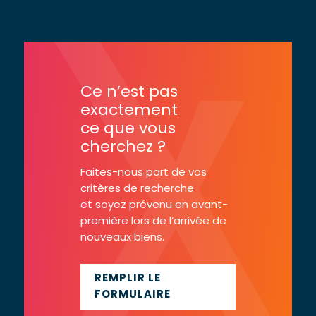
Ce n’est pas
exactement
ce que vous
cherchez ?
Faites-nous part de vos
critères de recherche
et soyez prévenu en avant-
première lors de l’arrivée de
nouveaux biens.
REMPLIR LE
FORMULAIRE