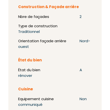
Construction & Façade arrière
Nbre de façades
2
Type de construction
Traditionnel
Orientation façade arrière
Nord-
ouest
État du bien
État du bien
A
rénover
Cuisine
Equipement cuisine
Non
communiqué