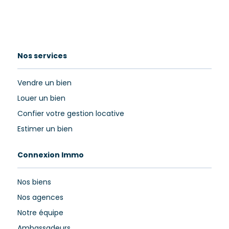
Nos services
Vendre un bien
Louer un bien
Confier votre gestion locative
Estimer un bien
Connexion Immo
Nos biens
Nos agences
Notre équipe
Ambassadeurs