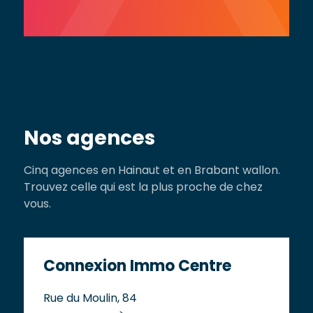
Nos agences
Cinq agences en Hainaut et en Brabant wallon.
Trouvez celle qui est la plus proche de chez
vous.
Connexion Immo Centre
Rue du Moulin, 84