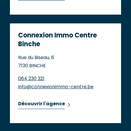
Connexion Immo Centre
Binche
Rue du Biseau, 6
7130 BINCHE
064 230 321
info@connexionimmo-centre.be
Découvrir l'agence