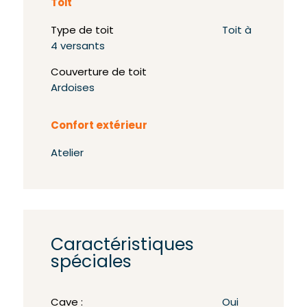
Toit
Type de toit
Toit à
4 versants
Couverture de toit
Ardoises
Confort extérieur
Atelier
Caractéristiques
spéciales
Cave :
Oui