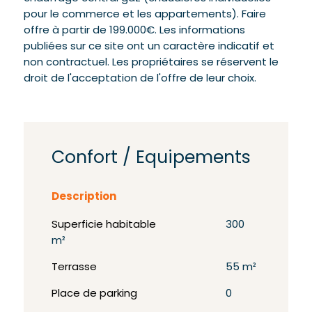
pour le commerce et les appartements). Faire
offre à partir de 199.000€. Les informations
publiées sur ce site ont un caractère indicatif et
non contractuel. Les propriétaires se réservent le
droit de l'acceptation de l'offre de leur choix.
Confort / Equipements
Description
Superficie habitable
300
m²
Terrasse
55 m²
Place de parking
0