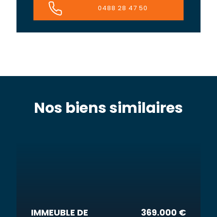
0488 28 47 50
Nos biens similaires
IMMEUBLE DE
369.000 €