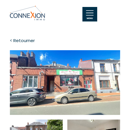
< Retourner