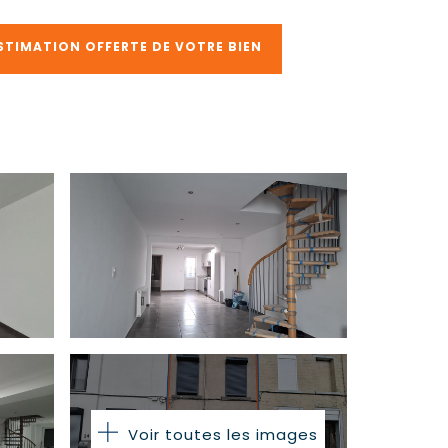
STIMATION OFFERTE DE VOTRE BIEN
Voir toutes les images