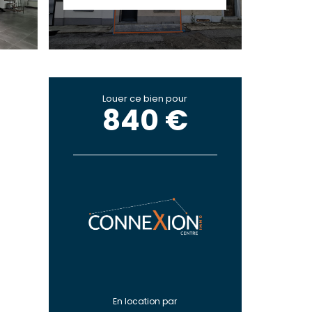
Louer ce bien pour
840 €
En location par