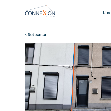
Nos
< Retourner