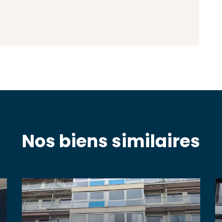
Nos biens similaires