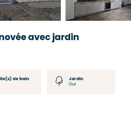
novée avec jardin
lle(s) de bain
Jardin
Oui