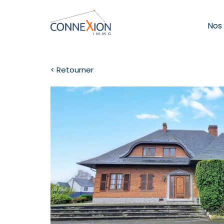
Nos
< Retourner