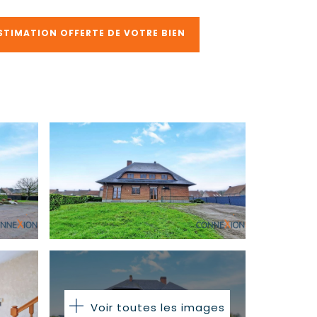
STIMATION OFFERTE DE VOTRE BIEN
Voir toutes les images