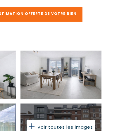
STIMATION OFFERTE DE VOTRE BIEN
Voir toutes les images