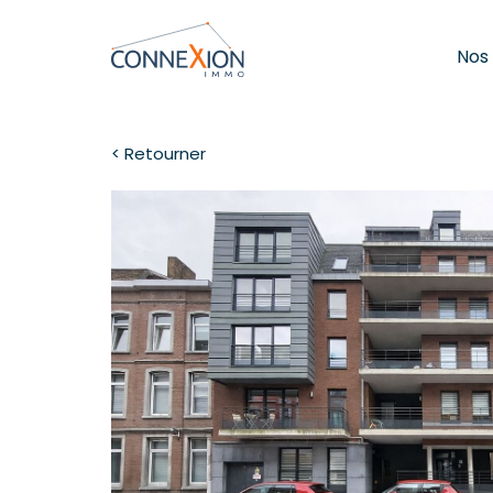
Nos
< Retourner