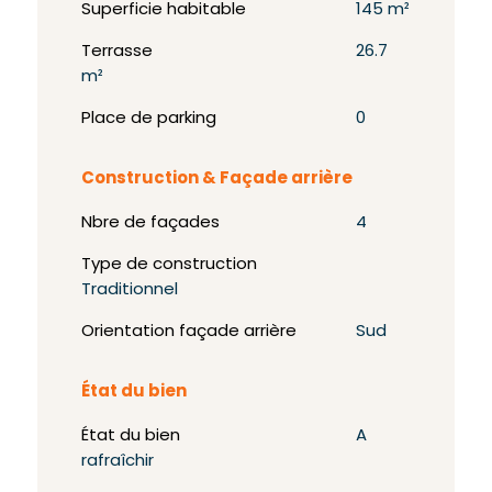
Superficie habitable
145 m²
Terrasse
26.7
m²
Place de parking
0
Construction & Façade arrière
Nbre de façades
4
Type de construction
Traditionnel
Orientation façade arrière
Sud
État du bien
État du bien
A
rafraîchir