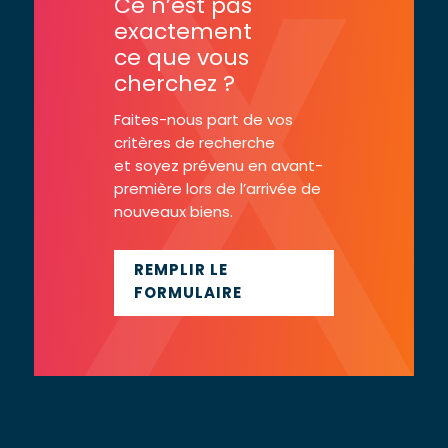
Ce n’est pas
exactement
ce que vous
cherchez ?
Faites-nous part de vos
critères de recherche
et soyez prévenu en avant-
première lors de l’arrivée de
nouveaux biens.
REMPLIR LE
FORMULAIRE