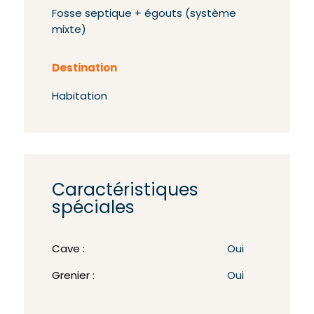
Fosse septique + égouts (système
mixte)
Destination
Habitation
Caractéristiques
spéciales
Cave :
Oui
Grenier :
Oui