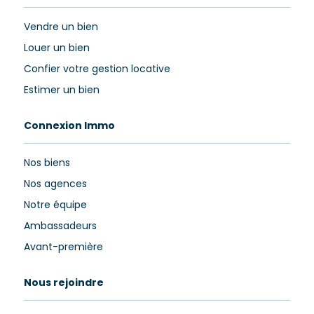
Vendre un bien
Louer un bien
Confier votre gestion locative
Estimer un bien
Connexion Immo
Nos biens
Nos agences
Notre équipe
Ambassadeurs
Avant-première
Nous rejoindre