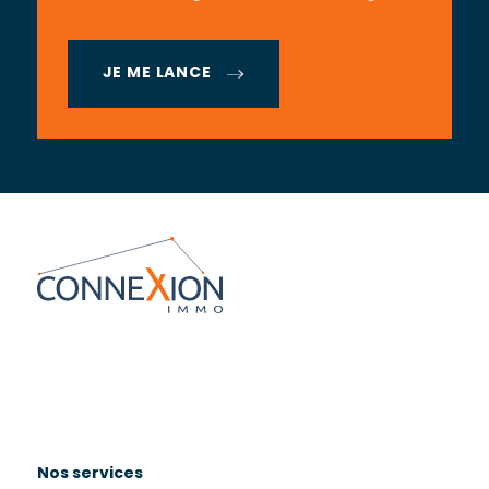
JE ME LANCE
Nos services