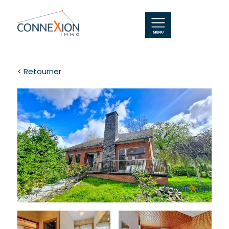
< Retourner