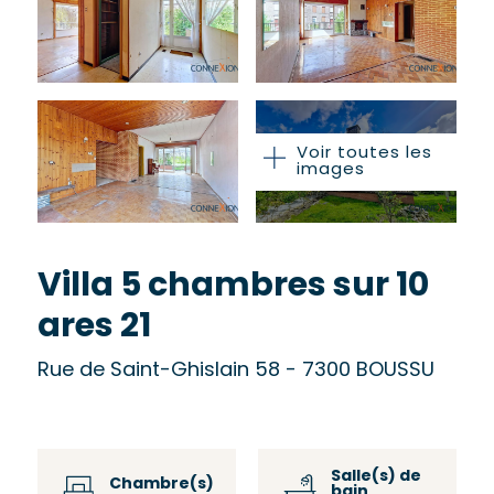
Voir toutes les
images
Villa 5 chambres sur 10
ares 21
Rue de Saint-Ghislain 58 - 7300 BOUSSU
Salle(s) de
Chambre(s)
bain