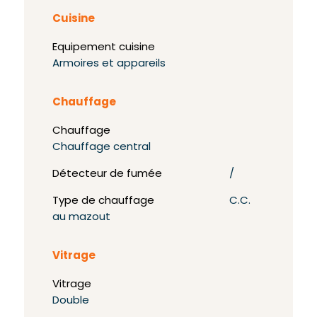
Cuisine
Equipement cuisine
Armoires et appareils
Chauffage
Chauffage
Chauffage central
Détecteur de fumée
/
Type de chauffage
C.C.
au mazout
Vitrage
Vitrage
Double