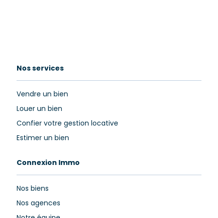
Nos services
Vendre un bien
Louer un bien
Confier votre gestion locative
Estimer un bien
Connexion Immo
Nos biens
Nos agences