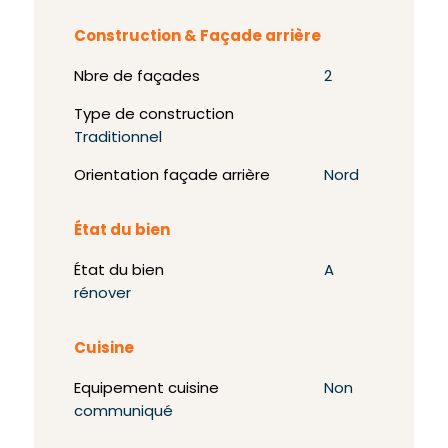
Construction & Façade arrière
Nbre de façades
2
Type de construction
Traditionnel
Orientation façade arrière
Nord
État du bien
État du bien
A
rénover
Cuisine
Equipement cuisine
Non
communiqué