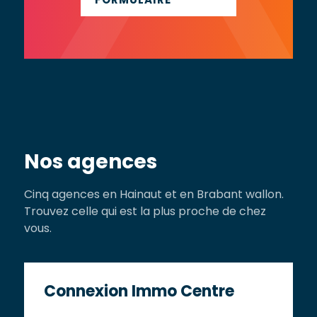
FORMULAIRE
Nos agences
Cinq agences en Hainaut et en Brabant wallon.
Trouvez celle qui est la plus proche de chez
vous.
Connexion Immo Centre