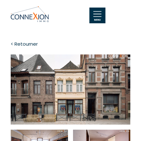
< Retourner