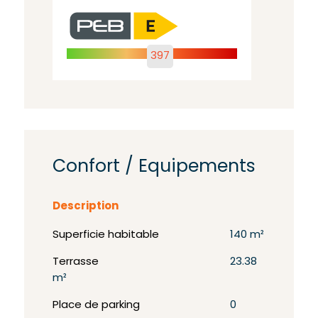
397
Confort / Equipements
Description
Superficie habitable
140 m²
Terrasse
23.38
m²
Place de parking
0