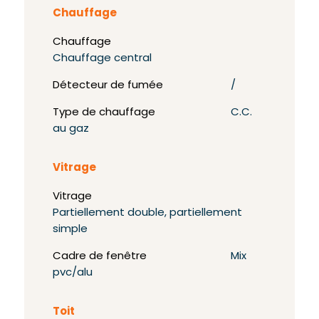
Chauffage
Chauffage
Chauffage central
Détecteur de fumée
/
Type de chauffage
C.C.
au gaz
Vitrage
Vitrage
Partiellement double, partiellement
simple
Cadre de fenêtre
Mix
pvc/alu
Toit