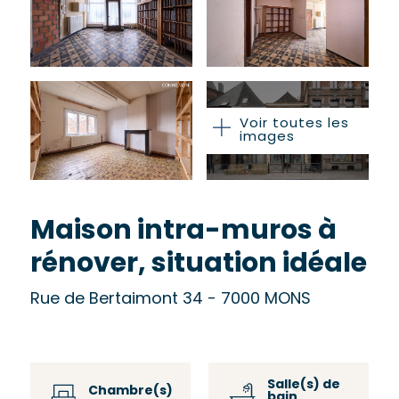
Voir toutes les
images
Maison intra-muros à
rénover, situation idéale
Rue de Bertaimont 34 - 7000 MONS
Salle(s) de
Chambre(s)
bain