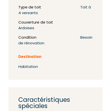
Type de toit
Toit à
4 versants
Couverture de toit
Ardoises
Condition
Besoin
de rénovation
Destination
Habitation
Caractéristiques
spéciales