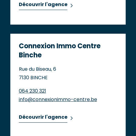
Découvrir l'agence
Connexion Immo Centre
Binche
Rue du Biseau, 6
7130 BINCHE
064 230 321
info@connexionimmo-centre.be
Découvrir l'agence