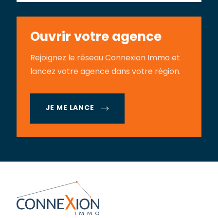
Ouvrir votre agence
Rejoignez le réseau Connexion Immo et
lancez votre agence dans votre région.
JE ME LANCE