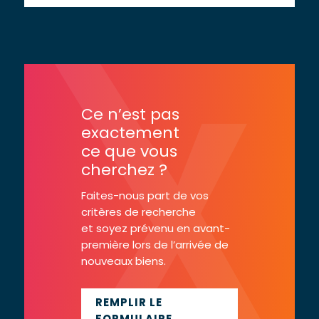
Ce n’est pas
exactement
ce que vous
cherchez ?
Faites-nous part de vos
critères de recherche
et soyez prévenu en avant-
première lors de l’arrivée de
nouveaux biens.
REMPLIR LE