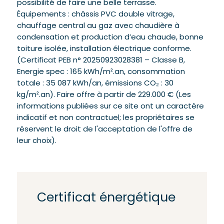
possibilité de faire une belle terrasse.
Équipements : châssis PVC double vitrage,
chauffage central au gaz avec chaudière à
condensation et production d’eau chaude, bonne
toiture isolée, installation électrique conforme.
(Certificat PEB n° 20250923028381 – Classe B,
Energie spec : 165 kWh/m².an, consommation
totale : 35 087 kWh/an, émissions CO₂ : 30
kg/m².an). Faire offre à partir de 229.000 € (Les
informations publiées sur ce site ont un caractère
indicatif et non contractuel; les propriétaires se
réservent le droit de l'acceptation de l'offre de
leur choix).
Certificat énergétique