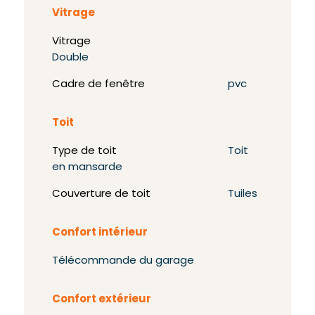
Vitrage
Vitrage
Double
Cadre de fenêtre
pvc
Toit
Type de toit
Toit
en mansarde
Couverture de toit
Tuiles
Confort intérieur
Télécommande du garage
Confort extérieur