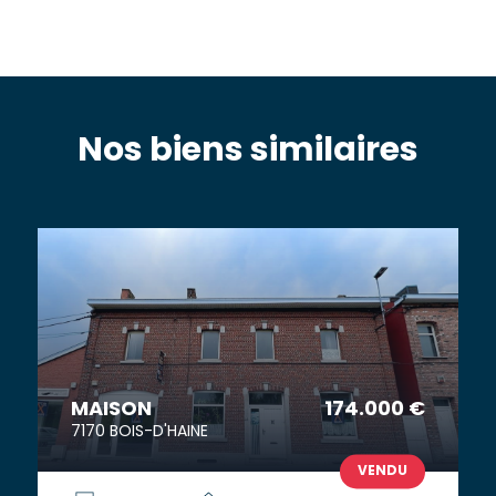
Nos biens similaires
MAISON
174.000 €
7170 BOIS-D'HAINE
VENDU