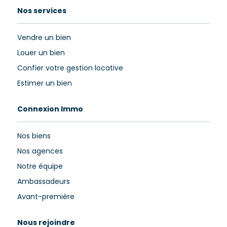
Nos services
Vendre un bien
Louer un bien
Confier votre gestion locative
Estimer un bien
Connexion Immo
Nos biens
Nos agences
Notre équipe
Ambassadeurs
Avant-première
Nous rejoindre