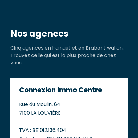
Nos agences
Cinq agences en Hainaut et en Brabant wallon.
Trouvez celle qui est la plus proche de chez
vous.
Connexion Immo Centre
Rue du Moulin, 84
7100 LA LOUVIÈRE
TVA : BE1012.136.404