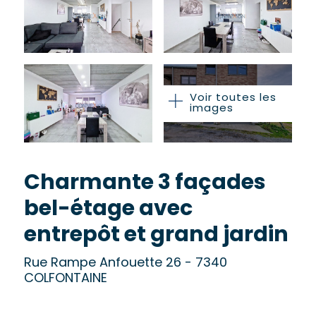
Voir toutes les
images
Charmante 3 façades
bel-étage avec
entrepôt et grand jardin
Rue Rampe Anfouette 26 - 7340
COLFONTAINE