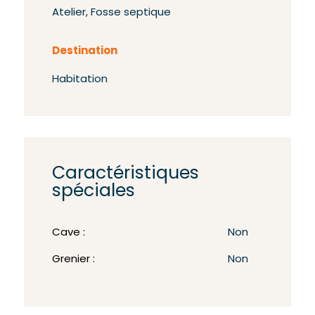
Atelier, Fosse septique
Destination
Habitation
Caractéristiques
spéciales
Cave :
Non
Grenier :
Non