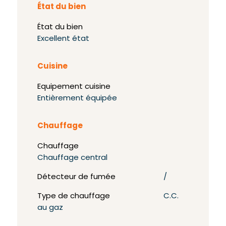
État du bien
État du bien
Excellent état
Cuisine
Equipement cuisine
Entièrement équipée
Chauffage
Chauffage
Chauffage central
Détecteur de fumée
/
Type de chauffage
C.C.
au gaz