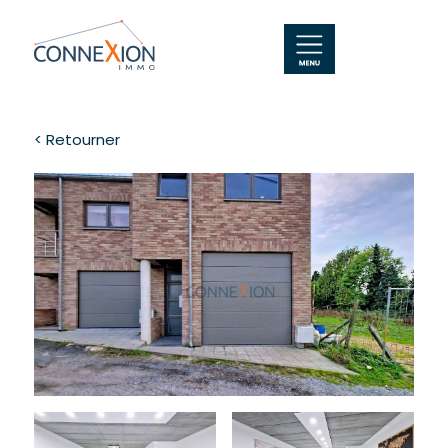
< Retourner