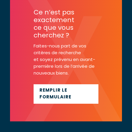
Ce n’est pas
exactement
ce que vous
cherchez ?
Faites-nous part de vos
critères de recherche
et soyez prévenu en avant-
première lors de l’arrivée de
nouveaux biens.
REMPLIR LE
FORMULAIRE