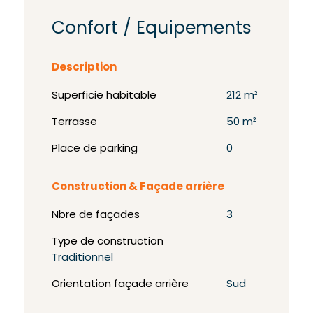
Confort / Equipements
Description
Superficie habitable
212 m²
Terrasse
50 m²
Place de parking
0
Construction & Façade arrière
Nbre de façades
3
Type de construction
Traditionnel
Orientation façade arrière
Sud