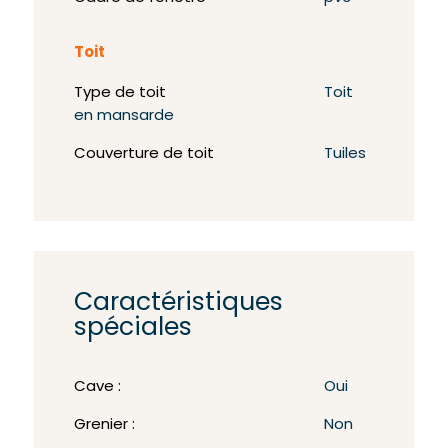
Toit
Type de toit
Toit
en mansarde
Couverture de toit
Tuiles
Caractéristiques
spéciales
Cave :
Oui
Grenier :
Non