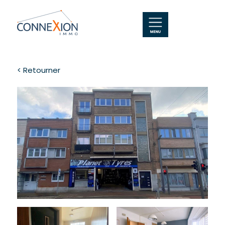
< Retourner