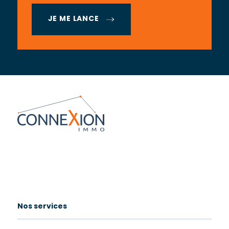
JE ME LANCE
Nos services