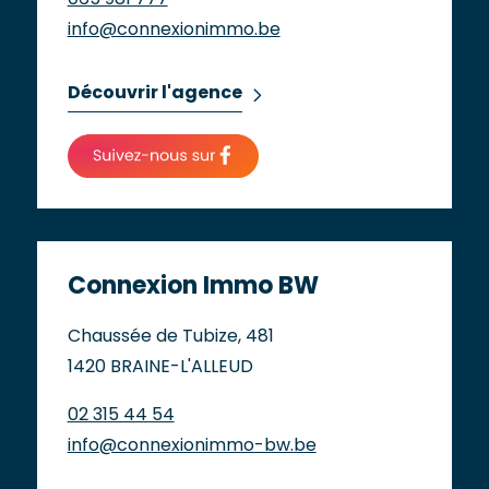
info@connexionimmo.be
Découvrir l'agence
Connexion Immo BW
Chaussée de Tubize, 481
1420 BRAINE-L'ALLEUD
02 315 44 54
info@connexionimmo-bw.be