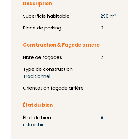
Description
Superficie habitable
290 m²
Place de parking
0
Construction & Façade arrière
Nbre de façades
2
Type de construction
Traditionnel
Orientation façade arrière
État du bien
État du bien
A
rafraîchir