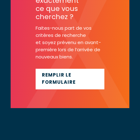
exactement
ce que vous
cherchez ?
Faites-nous part de vos
critères de recherche
et soyez prévenu en avant-
première lors de l’arrivée de
nouveaux biens.
REMPLIR LE
FORMULAIRE