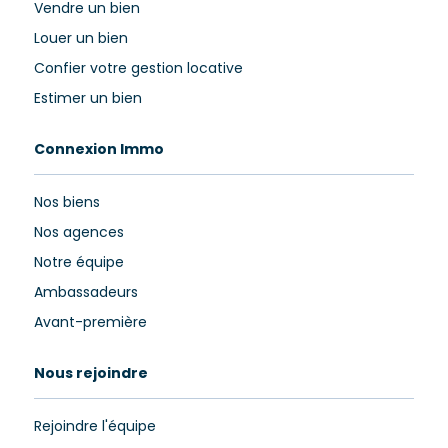
Vendre un bien
Louer un bien
Confier votre gestion locative
Estimer un bien
Connexion Immo
Nos biens
Nos agences
Notre équipe
Ambassadeurs
Avant-première
Nous rejoindre
Rejoindre l'équipe