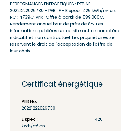
PERFORMANCES ENERGETIQUES : PEB N°
20221222026730 - PEB : F - E spec : 426 kWh/m².an.
RC : 4739€. Prix : Offre à partir de 589.000€.
Rendement annuel brut de près de 8%. Les
informations publiées sur ce site ont un caractère
indicatif et non contractuel. Les propriétaires se
réservent le droit de l'acceptation de l'offre de
leur choix.
Certificat énergétique
PEB No.
20221222026730
E spec :
426
kWh/m².an