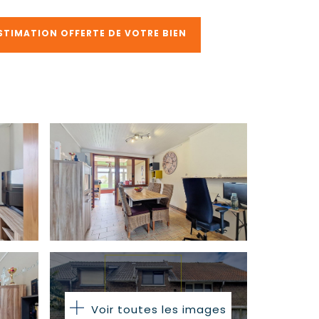
STIMATION OFFERTE DE VOTRE BIEN
Voir toutes les images