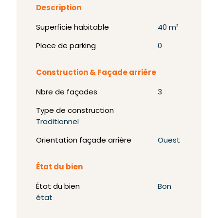
Description
Superficie habitable
40 m²
Place de parking
0
Construction & Façade arrière
Nbre de façades
3
Type de construction
Traditionnel
Orientation façade arrière
Ouest
État du bien
État du bien
Bon
état