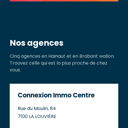
Nos agences
Cinq agences en Hainaut et en Brabant wallon.
Trouvez celle qui est la plus proche de chez
vous.
Connexion Immo Centre
Rue du Moulin, 84
7100 LA LOUVIÈRE