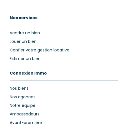
Nos services
Vendre un bien
Louer un bien
Confier votre gestion locative
Estimer un bien
Connexion Immo
Nos biens
Nos agences
Notre équipe
Ambassadeurs
Avant-première