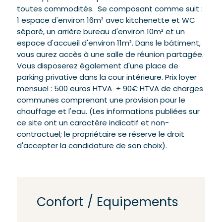
toutes commodités. Se composant comme suit :
1 espace d'environ 16m² avec kitchenette et WC
séparé, un arrière bureau d'environ 10m² et un
espace d'accueil d'environ 11m². Dans le bâtiment,
vous aurez accès à une salle de réunion partagée.
Vous disposerez également d'une place de
parking privative dans la cour intérieure. Prix loyer
mensuel : 500 euros HTVA + 90€ HTVA de charges
communes comprenant une provision pour le
chauffage et l'eau. (Les informations publiées sur
ce site ont un caractère indicatif et non-
contractuel; le propriétaire se réserve le droit
d'accepter la candidature de son choix).
Confort / Equipements