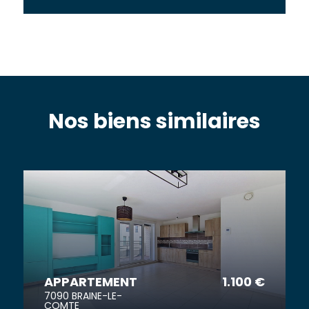
Nos biens similaires
APPARTEMENT
1.100 €
7090 BRAINE-LE-
COMTE