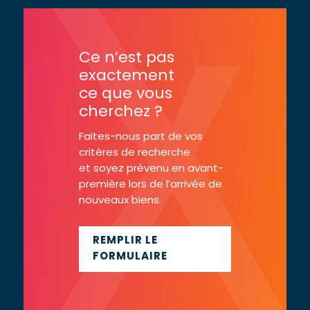
Ce n’est pas
exactement
ce que vous
cherchez ?
Faites-nous part de vos
critères de recherche
et soyez prévenu en avant-
première lors de l’arrivée de
nouveaux biens.
REMPLIR LE
FORMULAIRE