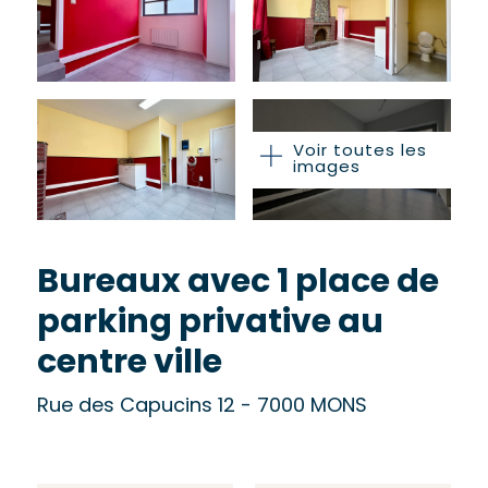
Voir toutes les
images
Bureaux avec 1 place de
parking privative au
centre ville
Rue des Capucins 12 - 7000 MONS