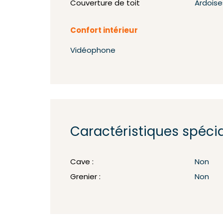
Couverture de toit
Ardoise
Confort intérieur
Vidéophone
Caractéristiques spéci
Cave :
Non
Grenier :
Non