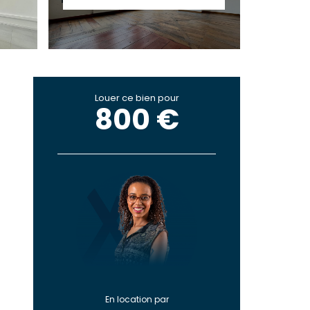
Louer ce bien pour
800 €
En location par