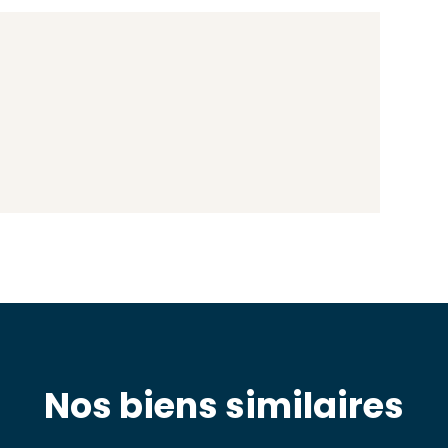
Nos biens similaires