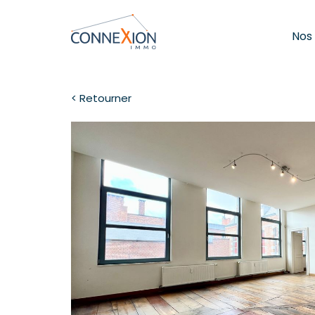
Nos
< Retourner