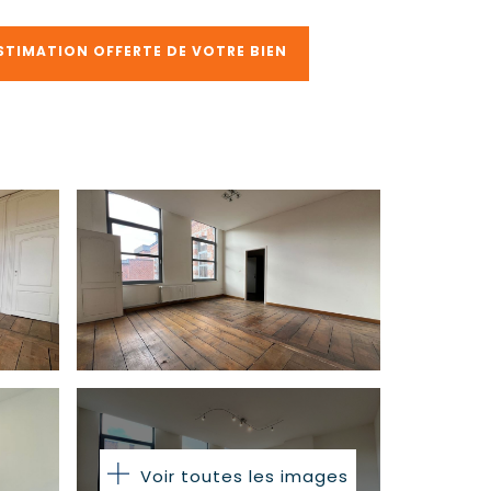
STIMATION OFFERTE DE VOTRE BIEN
Voir toutes les images