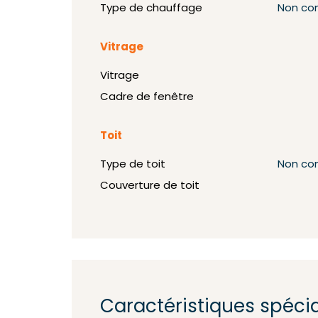
Type de chauffage
Non co
Vitrage
Vitrage
Cadre de fenêtre
Toit
Type de toit
Non co
Couverture de toit
Caractéristiques spéci