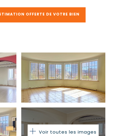
STIMATION OFFERTE DE VOTRE BIEN
Voir toutes les images