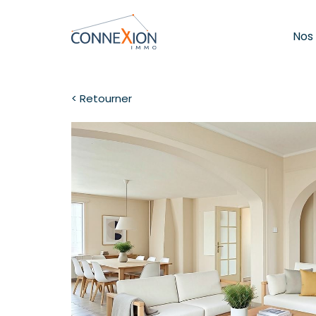
Nos
< Retourner