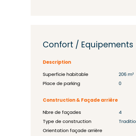
Confort / Equipements
Description
Superficie habitable
206 m²
Place de parking
0
Construction & Façade arrière
Nbre de façades
4
Type de construction
Traditi
Orientation façade arrière