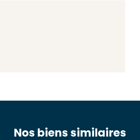
Nos biens similaires