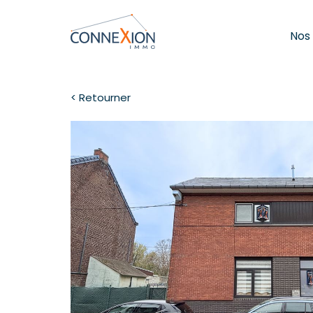
Nos
< Retourner