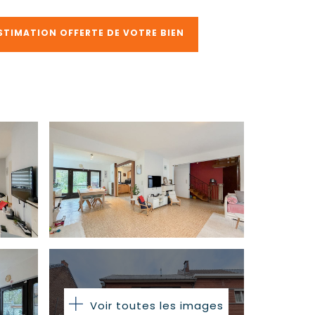
STIMATION OFFERTE DE VOTRE BIEN
Voir toutes les images