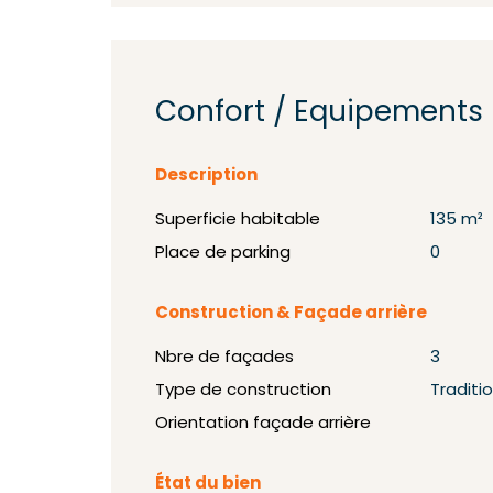
Confort / Equipements
Description
Superficie habitable
135 m²
Place de parking
0
Construction & Façade arrière
Nbre de façades
3
Type de construction
Traditi
Orientation façade arrière
État du bien