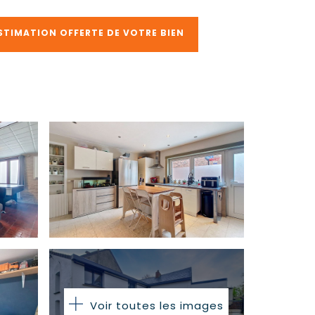
STIMATION OFFERTE DE VOTRE BIEN
Voir toutes les images