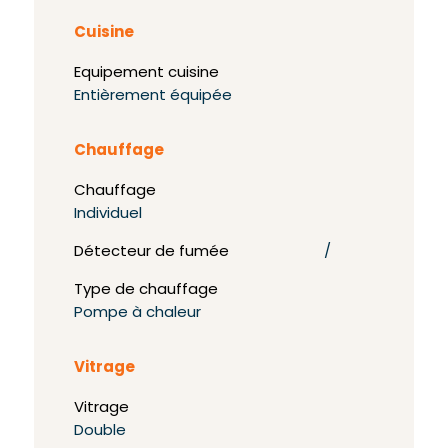
Cuisine
Equipement cuisine
Entièrement équipée
Chauffage
Chauffage
Individuel
Détecteur de fumée
/
Type de chauffage
Pompe à chaleur
Vitrage
Vitrage
Double