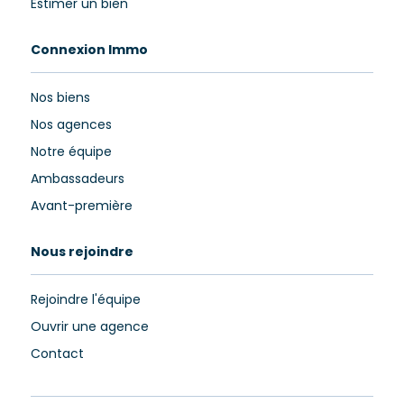
Estimer un bien
Connexion Immo
Nos biens
Nos agences
Notre équipe
Ambassadeurs
Avant-première
Nous rejoindre
Rejoindre l'équipe
Ouvrir une agence
Contact