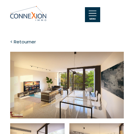
< Retourner