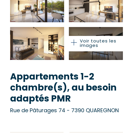
Voir toutes les
images
Appartements 1-2
chambre(s), au besoin
adaptés PMR
Rue de Pâturages 74 - 7390 QUAREGNON