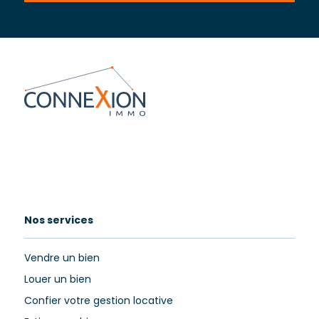
Nos services
Vendre un bien
Louer un bien
Confier votre gestion locative