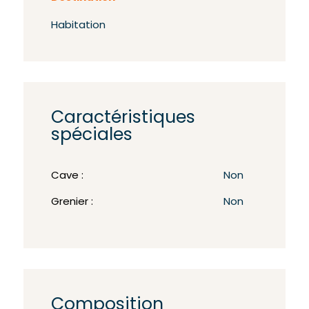
Habitation
Caractéristiques
spéciales
Cave :
Non
Grenier :
Non
Composition