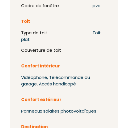
Cadre de fenêtre
pvc
Toit
Type de toit
Toit
plat
Couverture de toit
Confort intérieur
Vidéophone, Télécommande du
garage, Accès handicapé
Confort extérieur
Panneaux solaires photovoltaïques
Destination