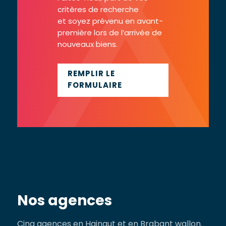
critères de recherche
et soyez prévenu en avant-
première lors de l’arrivée de
nouveaux biens.
REMPLIR LE
FORMULAIRE
Nos agences
Cinq agences en Hainaut et en Brabant wallon.