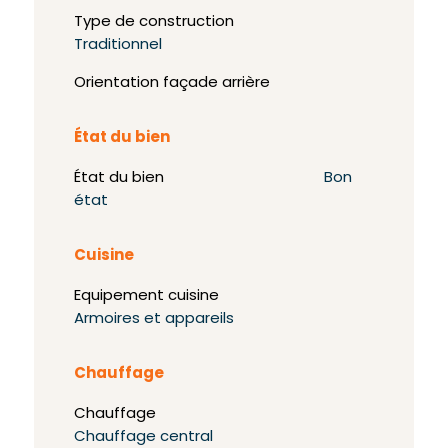
Type de construction
Traditionnel
Orientation façade arrière
État du bien
État du bien
Bon
état
Cuisine
Equipement cuisine
Armoires et appareils
Chauffage
Chauffage
Chauffage central