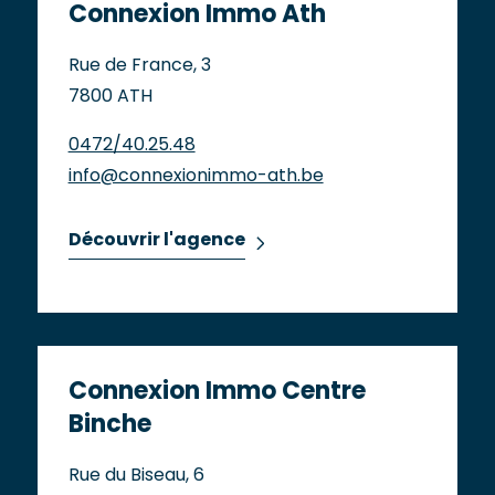
Connexion Immo Ath
Rue de France, 3
7800 ATH
0472/40.25.48
info@connexionimmo-ath.be
Découvrir l'agence
Connexion Immo Centre
Binche
Rue du Biseau, 6