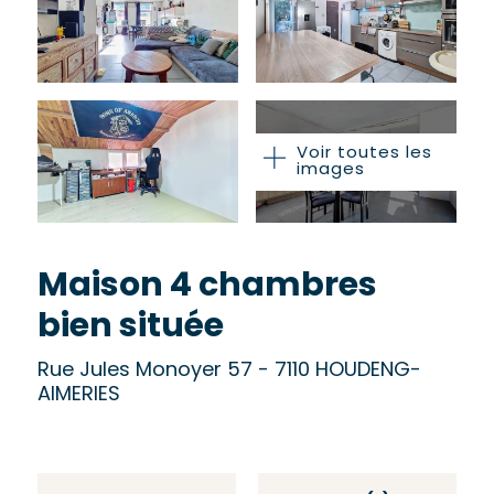
Voir toutes les
images
Maison 4 chambres
bien située
Rue Jules Monoyer 57 - 7110 HOUDENG-
AIMERIES