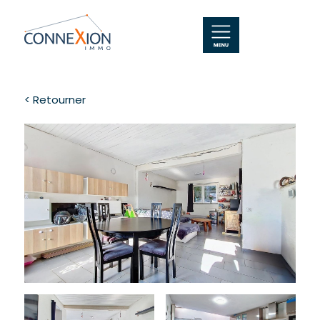
< Retourner