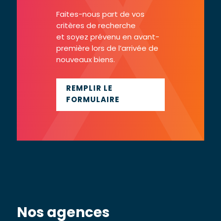
Faites-nous part de vos
critères de recherche
et soyez prévenu en avant-
première lors de l’arrivée de
nouveaux biens.
REMPLIR LE
FORMULAIRE
Nos agences