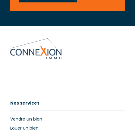
Nos services
Vendre un bien
Louer un bien