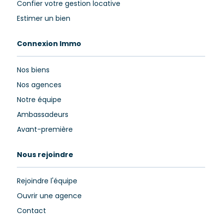
Confier votre gestion locative
Estimer un bien
Connexion Immo
Nos biens
Nos agences
Notre équipe
Ambassadeurs
Avant-première
Nous rejoindre
Rejoindre l'équipe
Ouvrir une agence
Contact