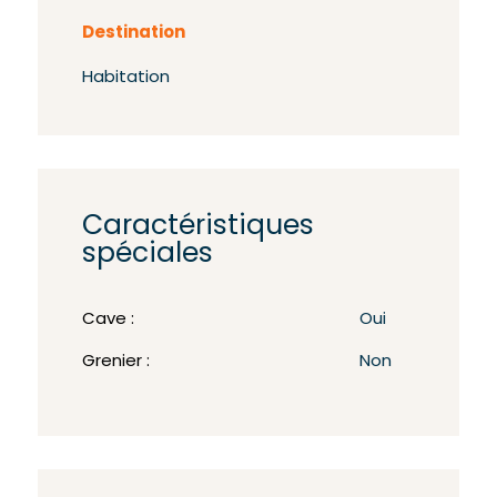
Destination
Habitation
Caractéristiques
spéciales
Cave :
Oui
Grenier :
Non