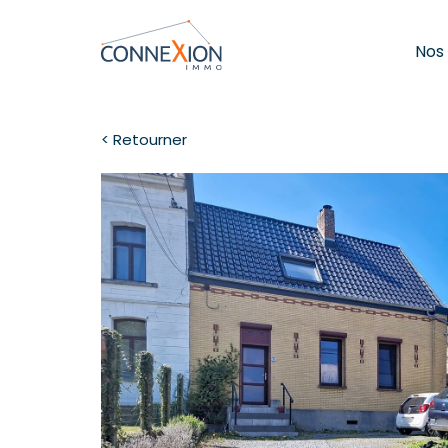
Nos
< Retourner