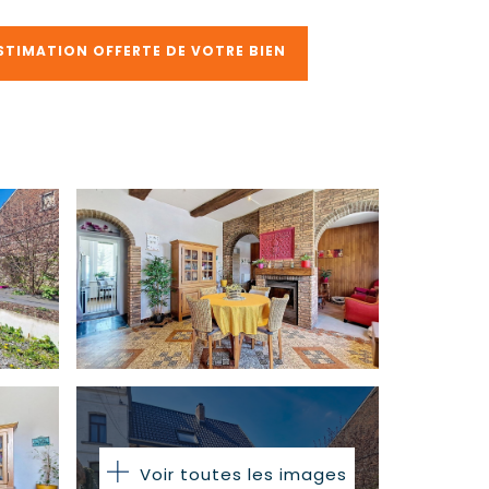
STIMATION OFFERTE DE VOTRE BIEN
Voir toutes les images