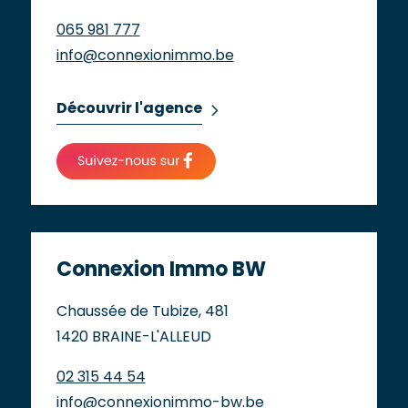
065 981 777
info@connexionimmo.be
Découvrir l'agence
Connexion Immo BW
Chaussée de Tubize, 481
1420 BRAINE-L'ALLEUD
02 315 44 54
info@connexionimmo-bw.be