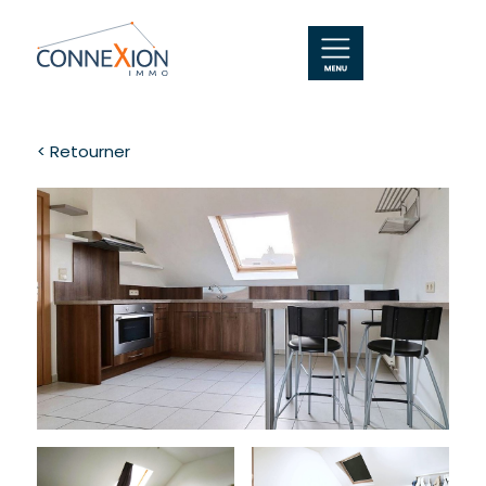
< Retourner