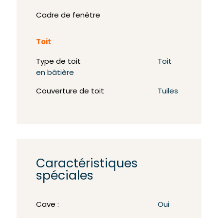
Cadre de fenêtre
Toit
Type de toit
Toit
en bâtière
Couverture de toit
Tuiles
Caractéristiques
spéciales
Cave :
Oui