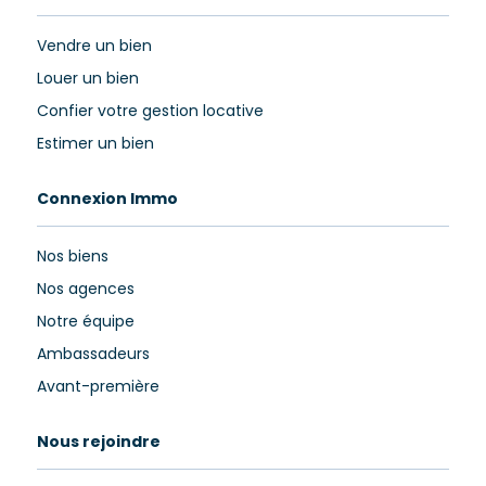
Vendre un bien
Louer un bien
Confier votre gestion locative
Estimer un bien
Connexion Immo
Nos biens
Nos agences
Notre équipe
Ambassadeurs
Avant-première
Nous rejoindre