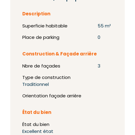
Description
Superficie habitable
55 m²
Place de parking
0
Construction & Façade arrière
Nbre de façades
3
Type de construction
Traditionnel
Orientation façade arrière
État du bien
État du bien
Excellent état