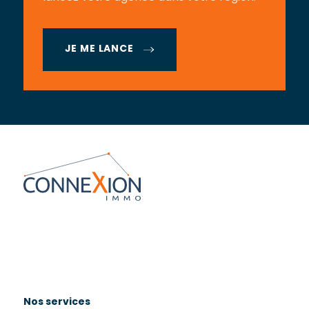
JE ME LANCE
Nos services