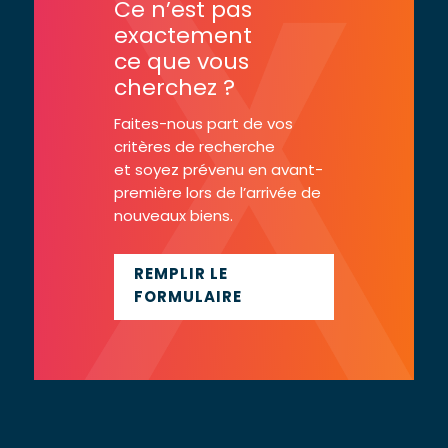
Ce n’est pas
exactement
ce que vous
cherchez ?
Faites-nous part de vos
critères de recherche
et soyez prévenu en avant-
première lors de l’arrivée de
nouveaux biens.
REMPLIR LE
FORMULAIRE