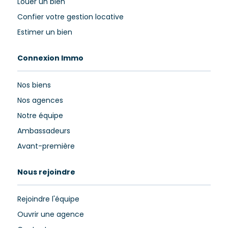
Louer un bien
Confier votre gestion locative
Estimer un bien
Connexion Immo
Nos biens
Nos agences
Notre équipe
Ambassadeurs
Avant-première
Nous rejoindre
Rejoindre l'équipe
Ouvrir une agence