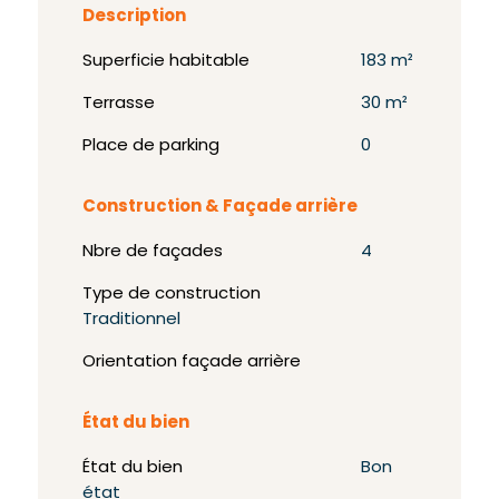
Description
Superficie habitable
183 m²
Terrasse
30 m²
Place de parking
0
Construction & Façade arrière
Nbre de façades
4
Type de construction
Traditionnel
Orientation façade arrière
État du bien
État du bien
Bon
état