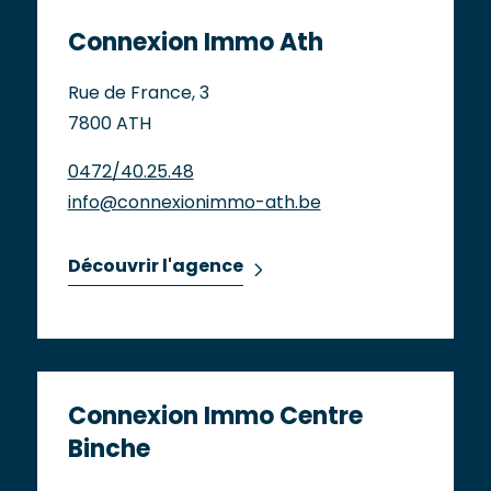
Connexion Immo Ath
Rue de France, 3
7800 ATH
0472/40.25.48
info@connexionimmo-ath.be
Découvrir l'agence
Connexion Immo Centre
Binche