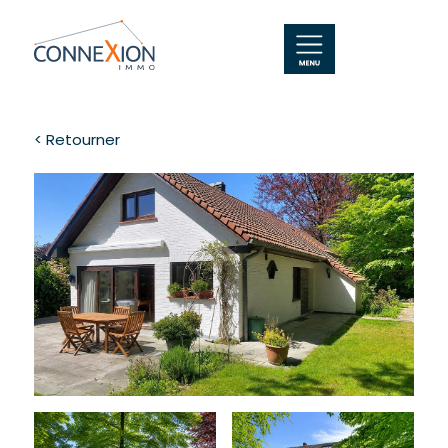
< Retourner