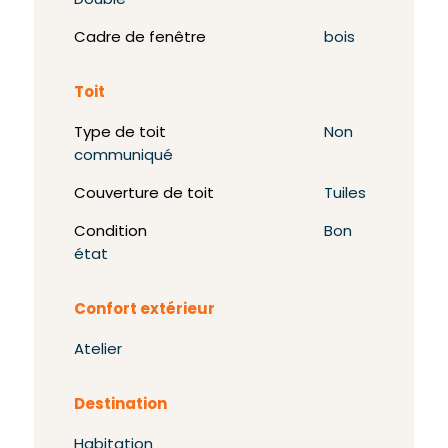
Double
Cadre de fenêtre
bois
Toit
Type de toit
Non
communiqué
Couverture de toit
Tuiles
Condition
Bon
état
Confort extérieur
Atelier
Destination
Habitation