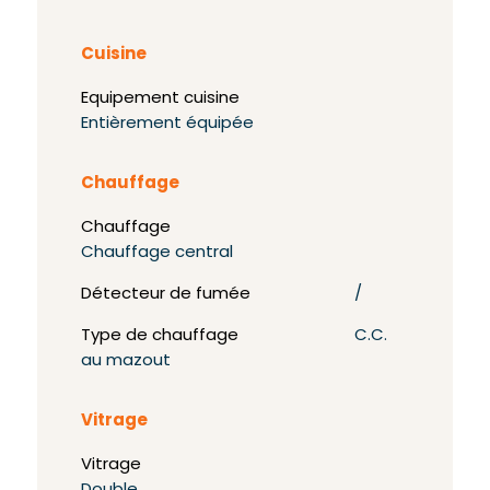
Cuisine
Equipement cuisine
Entièrement équipée
Chauffage
Chauffage
Chauffage central
Détecteur de fumée
/
Type de chauffage
C.C.
au mazout
Vitrage
Vitrage