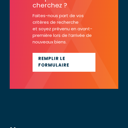
cherchez ?
Faites-nous part de vos
critères de recherche
et soyez prévenu en avant-
première lors de l’arrivée de
nouveaux biens.
REMPLIR LE
FORMULAIRE