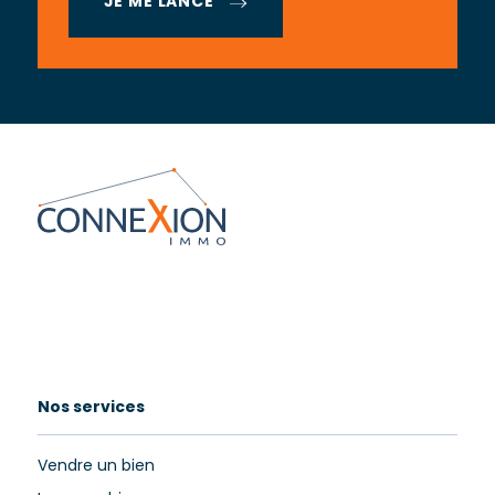
JE ME LANCE
Nos services
Vendre un bien