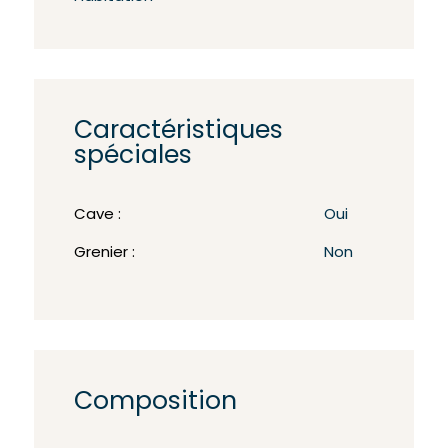
Caractéristiques
spéciales
Cave :
Oui
Grenier :
Non
Composition