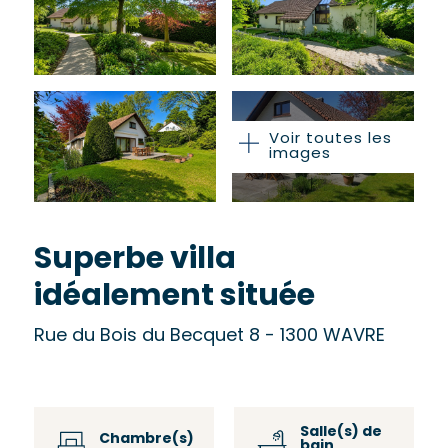
Voir toutes les
images
Superbe villa
idéalement située
Rue du Bois du Becquet 8 - 1300 WAVRE
Salle(s) de
Chambre(s)
bain