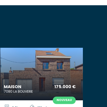
MAISON
175.000 €
7080 LA BOUVERIE
NOUVEAU