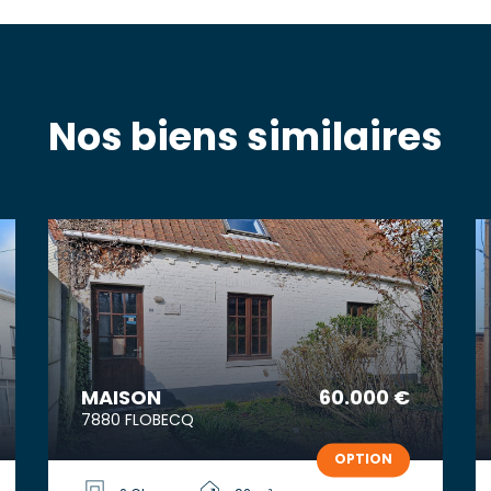
Nos biens similaires
MAISON
60.000 €
7880 FLOBECQ
OPTION