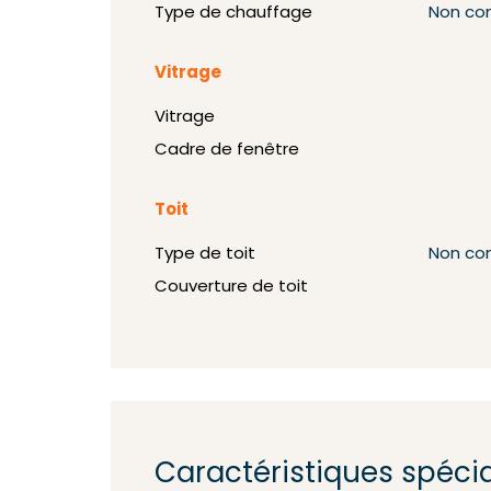
Type de chauffage
Non co
Vitrage
Vitrage
Cadre de fenêtre
Toit
Type de toit
Non co
Couverture de toit
Caractéristiques spéci