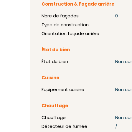
Construction & Façade arrière
Nbre de façades
0
Type de construction
Orientation façade arrière
État du bien
État du bien
Non co
Cuisine
Equipement cuisine
Non co
Chauffage
Chauffage
Non co
Détecteur de fumée
/