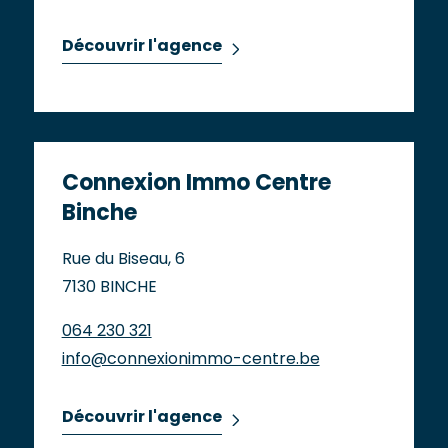
Découvrir l'agence
Connexion Immo Centre
Binche
Rue du Biseau, 6
7130 BINCHE
064 230 321
info@connexionimmo-centre.be
Découvrir l'agence