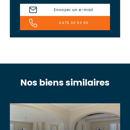
Envoyer un e-mail
0476 30 53 95
Nos biens similaires