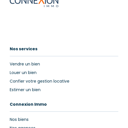
Nos services
Vendre un bien
Louer un bien
Confier votre gestion locative
Estimer un bien
Connexion Immo
Nos biens