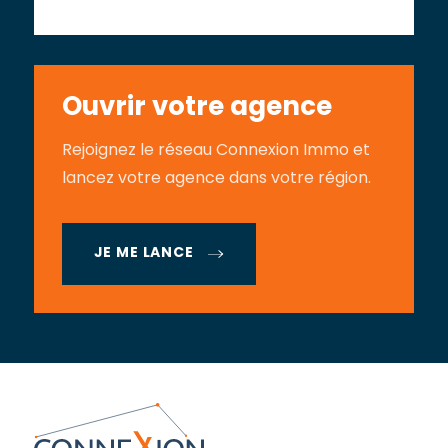
Ouvrir votre agence
Rejoignez le réseau Connexion Immo et
lancez votre agence dans votre région.
JE ME LANCE