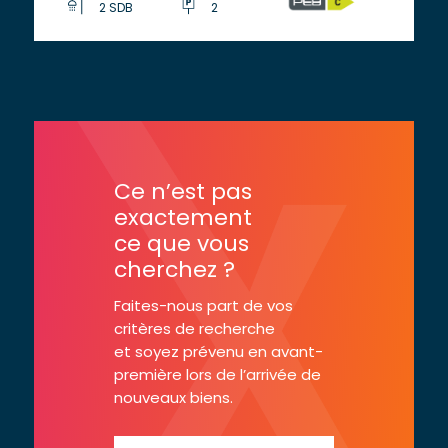
2 SDB
2
Ce n’est pas
exactement
ce que vous
cherchez ?
Faites-nous part de vos
critères de recherche
et soyez prévenu en avant-
première lors de l’arrivée de
nouveaux biens.