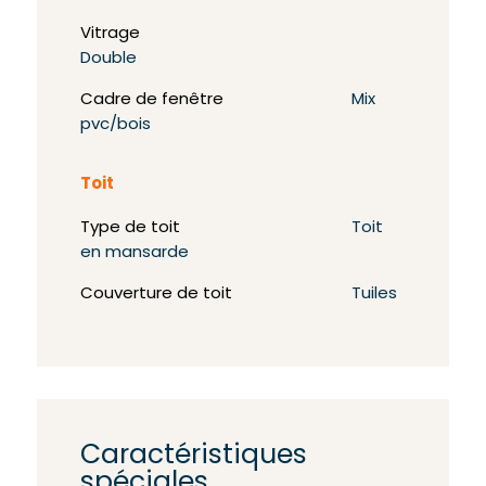
Vitrage
Double
Cadre de fenêtre
Mix
pvc/bois
Toit
Type de toit
Toit
en mansarde
Couverture de toit
Tuiles
Caractéristiques
spéciales