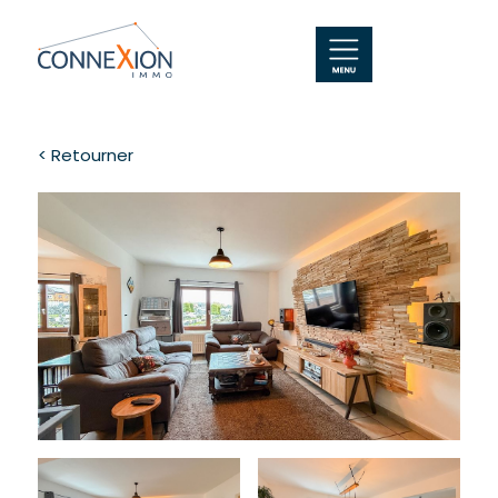
< Retourner