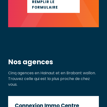
REMPLIR LE
FORMULAIRE
Nos agences
Cinq agences en Hainaut et en Brabant wallon.
Trouvez celle qui est la plus proche de chez
vous.
Connexion Immo Centre