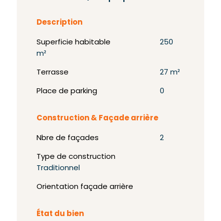
Description
Superficie habitable
250
m²
Terrasse
27 m²
Place de parking
0
Construction & Façade arrière
Nbre de façades
2
Type de construction
Traditionnel
Orientation façade arrière
État du bien