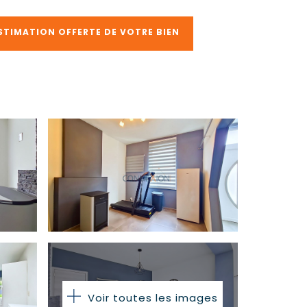
STIMATION OFFERTE DE VOTRE BIEN
Voir toutes les images