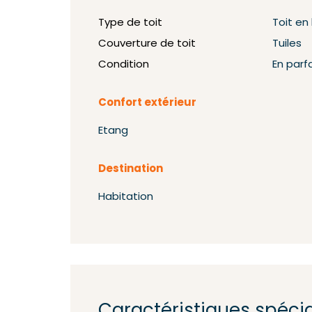
Type de toit
Toit en
Couverture de toit
Tuiles
Condition
En parf
Confort extérieur
Etang
Destination
Habitation
Caractéristiques spéci