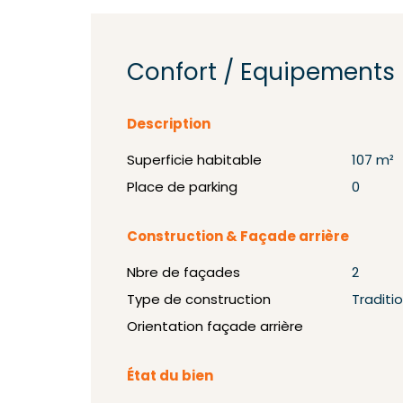
Confort / Equipements
Description
Superficie habitable
107 m²
Place de parking
0
Construction & Façade arrière
Nbre de façades
2
Type de construction
Traditi
Orientation façade arrière
État du bien