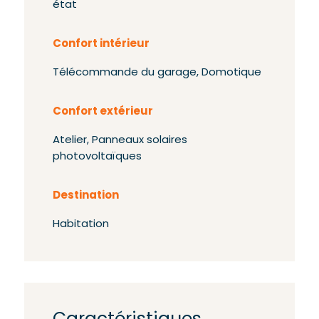
état
Confort intérieur
Télécommande du garage, Domotique
Confort extérieur
Atelier, Panneaux solaires
photovoltaïques
Destination
Habitation