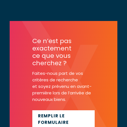
Ce n’est pas
exactement
ce que vous
cherchez ?
Faites-nous part de vos
critères de recherche
et soyez prévenu en avant-
première lors de l’arrivée de
nouveaux biens.
REMPLIR LE
FORMULAIRE