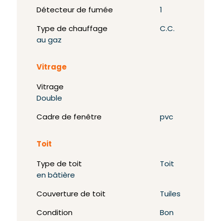
Détecteur de fumée
1
Type de chauffage
C.C.
au gaz
Vitrage
Vitrage
Double
Cadre de fenêtre
pvc
Toit
Type de toit
Toit
en bâtière
Couverture de toit
Tuiles
Condition
Bon