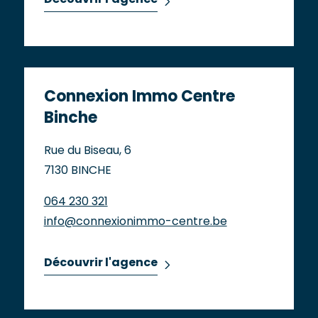
Découvrir l'agence
Connexion Immo Centre
Binche
Rue du Biseau, 6
7130 BINCHE
064 230 321
info@connexionimmo-centre.be
Découvrir l'agence