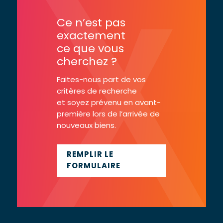
Ce n’est pas
exactement
ce que vous
cherchez ?
Faites-nous part de vos
critères de recherche
et soyez prévenu en avant-
première lors de l’arrivée de
nouveaux biens.
REMPLIR LE
FORMULAIRE