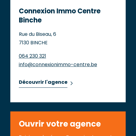
Connexion Immo Centre
Binche
Rue du Biseau, 6
7130 BINCHE
064 230 321
info@connexionimmo-centre.be
Découvrir l'agence
Ouvrir votre agence