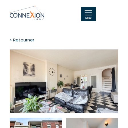
< Retourner