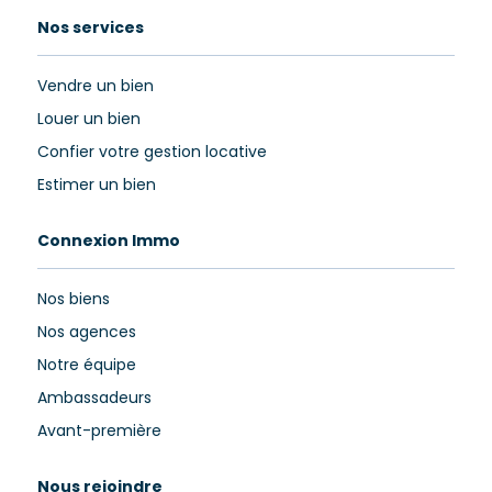
Nos services
Vendre un bien
Louer un bien
Confier votre gestion locative
Estimer un bien
Connexion Immo
Nos biens
Nos agences
Notre équipe
Ambassadeurs
Avant-première
Nous rejoindre