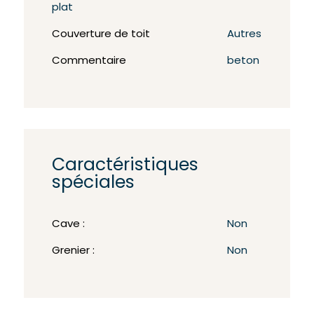
plat
Couverture de toit
Autres
Commentaire
beton
Caractéristiques
spéciales
Cave :
Non
Grenier :
Non