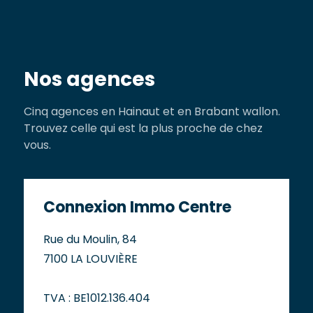
Nos agences
Cinq agences en Hainaut et en Brabant wallon.
Trouvez celle qui est la plus proche de chez
vous.
Connexion Immo Centre
Rue du Moulin, 84
7100 LA LOUVIÈRE
TVA : BE1012.136.404