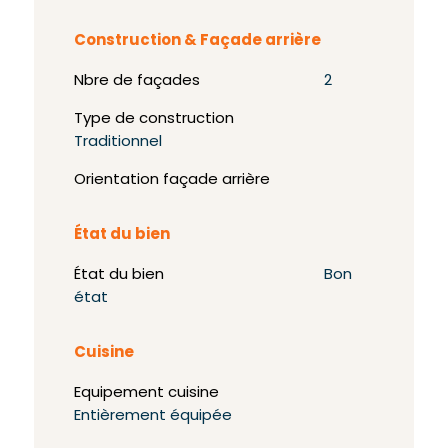
Construction & Façade arrière
Nbre de façades
2
Type de construction
Traditionnel
Orientation façade arrière
État du bien
État du bien
Bon
état
Cuisine
Equipement cuisine
Entièrement équipée