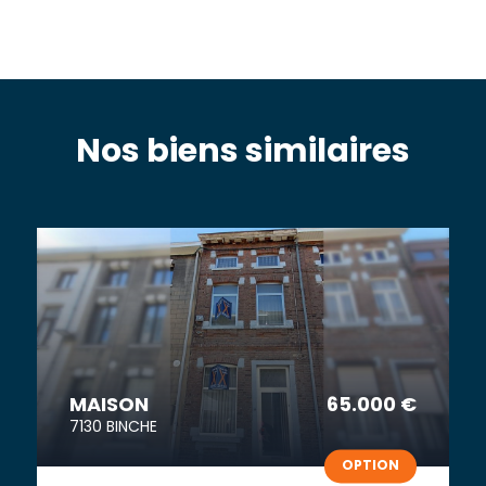
Nos biens similaires
MAISON
65.000 €
7130 BINCHE
OPTION