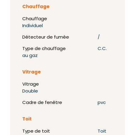
Chauffage
Chauffage
Individuel
Détecteur de fumée
/
Type de chauffage
C.C.
au gaz
Vitrage
Vitrage
Double
Cadre de fenêtre
pvc
Toit
Type de toit
Toit