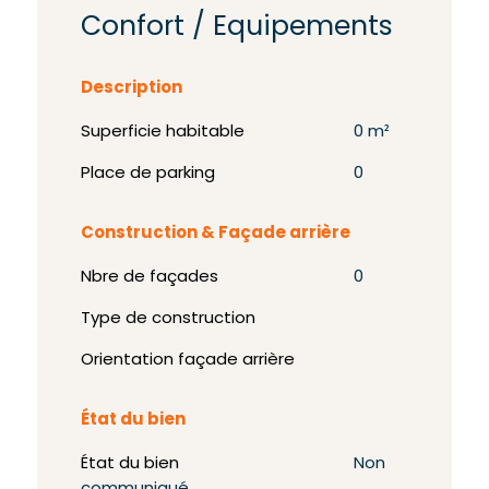
Confort / Equipements
Description
Superficie habitable
0 m²
Place de parking
0
Construction & Façade arrière
Nbre de façades
0
Type de construction
Orientation façade arrière
État du bien
État du bien
Non