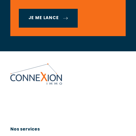
JE ME LANCE
Nos services