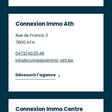
Connexion Immo Ath
Rue de France, 3
7800 ATH
0472/40.25.48
info@connexionimmo-ath.be
Découvrir l'agence
Connexion Immo Centre