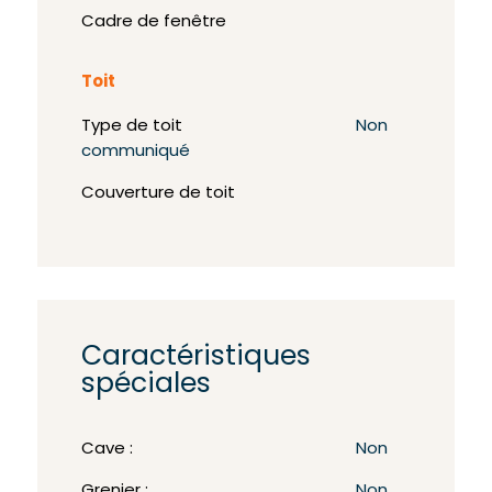
Cadre de fenêtre
Toit
Type de toit
Non
communiqué
Couverture de toit
Caractéristiques
spéciales
Cave :
Non
Grenier :
Non