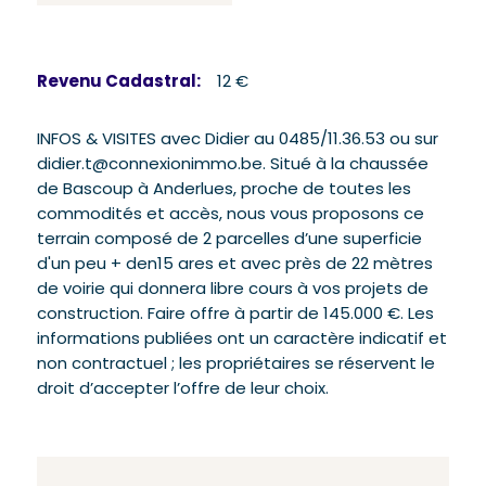
Revenu Cadastral:
12 €
INFOS & VISITES avec Didier au 0485/11.36.53 ou sur
didier.t@connexionimmo.be. Situé à la chaussée
de Bascoup à Anderlues, proche de toutes les
commodités et accès, nous vous proposons ce
terrain composé de 2 parcelles d’une superficie
d'un peu + den15 ares et avec près de 22 mètres
de voirie qui donnera libre cours à vos projets de
construction. Faire offre à partir de 145.000 €. Les
informations publiées ont un caractère indicatif et
non contractuel ; les propriétaires se réservent le
droit d’accepter l’offre de leur choix.