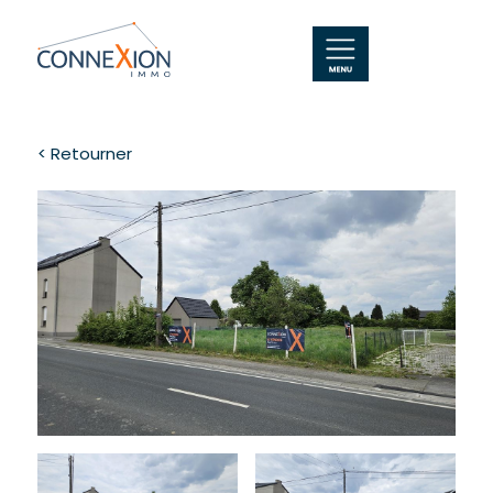
< Retourner