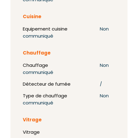
communiqué
Cuisine
Equipement cuisine
Non
communiqué
Chauffage
Chauffage
Non
communiqué
Détecteur de fumée
/
Type de chauffage
Non
communiqué
Vitrage
Vitrage