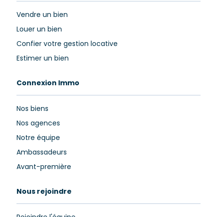
Vendre un bien
Louer un bien
Confier votre gestion locative
Estimer un bien
Connexion Immo
Nos biens
Nos agences
Notre équipe
Ambassadeurs
Avant-première
Nous rejoindre