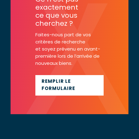
exactement
ce que vous
cherchez ?
Faites-nous part de vos
critères de recherche
et soyez prévenu en avant-
première lors de l’arrivée de
nouveaux biens.
REMPLIR LE
FORMULAIRE