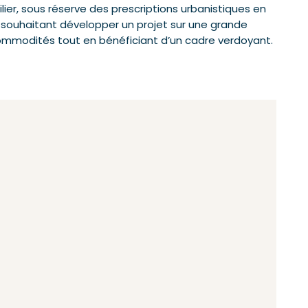
ilier, sous réserve des prescriptions urbanistiques en
rs souhaitant développer un projet sur une grande
commodités tout en bénéficiant d’un cadre verdoyant.