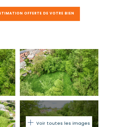
STIMATION OFFERTE DE VOTRE BIEN
Voir toutes les images