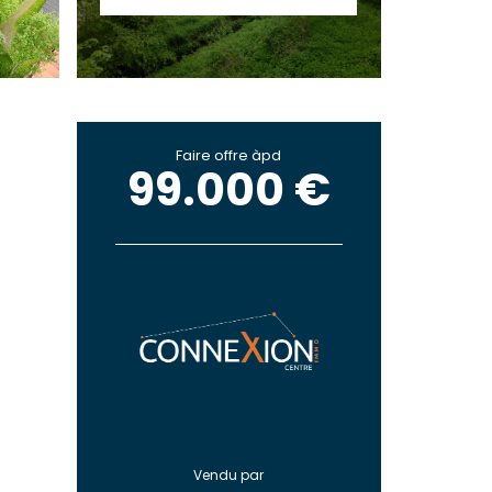
Faire offre àpd
99.000 €
Vendu par