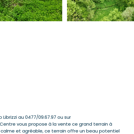
 Librizzi au 0477/09.67.97 ou sur
ntre vous propose à la vente ce grand terrain à
calme et agréable, ce terrain offre un beau potentiel