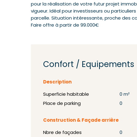
pour la réalisation de votre futur projet immob
vigueur. Idéal pour investisseurs ou particulie
parcelle. Situation intéressante, proche des 
Faire offre à partir de 99.000€
Confort / Equipements
Description
Superficie habitable
0 m²
Place de parking
0
Construction & Façade arrière
Nbre de façades
0