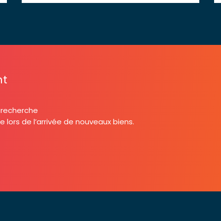
nt
e recherche
lors de l’arrivée de nouveaux biens.