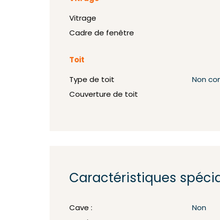
Vitrage
Cadre de fenêtre
Toit
Type de toit
Non co
Couverture de toit
Caractéristiques spéci
Cave :
Non