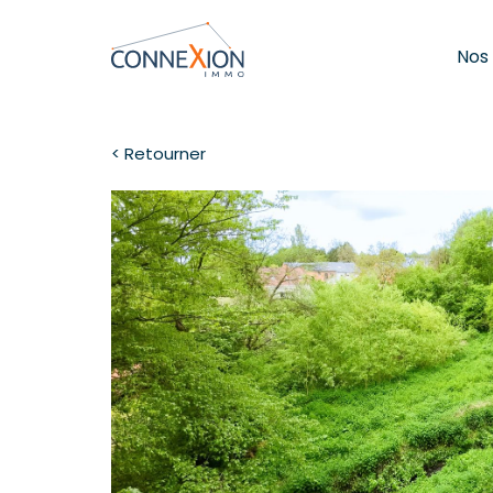
Nos
< Retourner