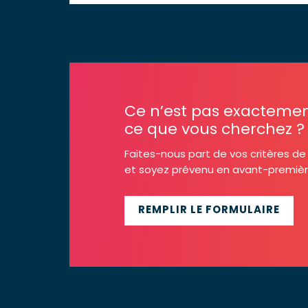
Ce n’est pas exacteme
ce que vous cherchez ?
Faites-nous part de vos critères d
et soyez prévenu en avant-première 
REMPLIR LE FORMULAIRE