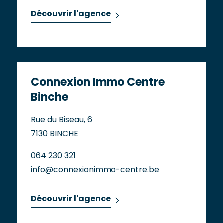
Découvrir l'agence
Connexion Immo Centre
Binche
Rue du Biseau, 6
7130 BINCHE
064 230 321
info@connexionimmo-centre.be
Découvrir l'agence