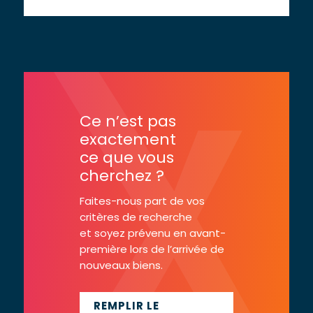
Ce n’est pas
exactement
ce que vous
cherchez ?
Faites-nous part de vos
critères de recherche
et soyez prévenu en avant-
première lors de l’arrivée de
nouveaux biens.
REMPLIR LE