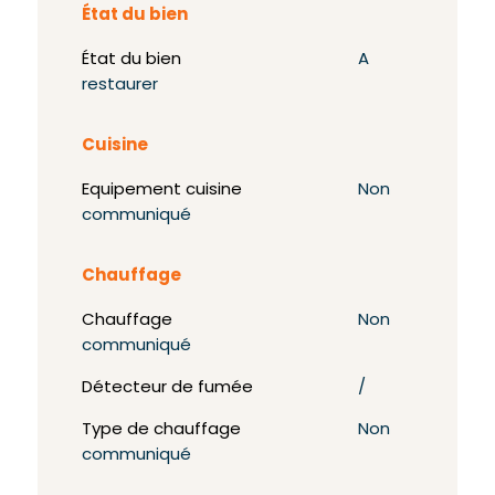
État du bien
État du bien
A
restaurer
Cuisine
Equipement cuisine
Non
communiqué
Chauffage
Chauffage
Non
communiqué
Détecteur de fumée
/
Type de chauffage
Non
communiqué