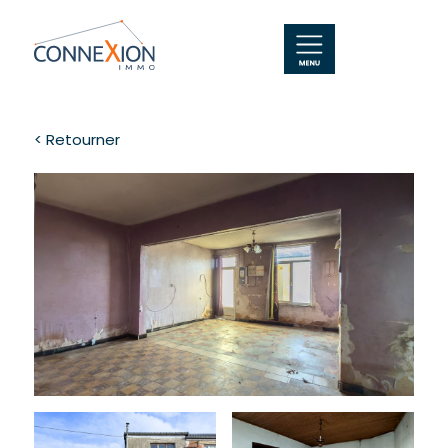
< Retourner