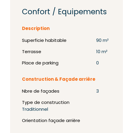
Confort / Equipements
Description
Superficie habitable
90 m²
Terrasse
10 m²
Place de parking
0
Construction & Façade arrière
Nbre de façades
3
Type de construction
Traditionnel
Orientation façade arrière