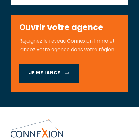
Ouvrir votre agence
Rejoignez le réseau Connexion Immo et
lancez votre agence dans votre région.
JE ME LANCE