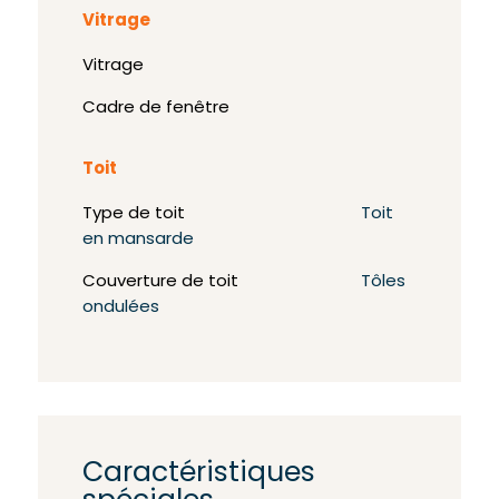
Vitrage
Vitrage
Cadre de fenêtre
Toit
Type de toit
Toit
en mansarde
Couverture de toit
Tôles
ondulées
Caractéristiques