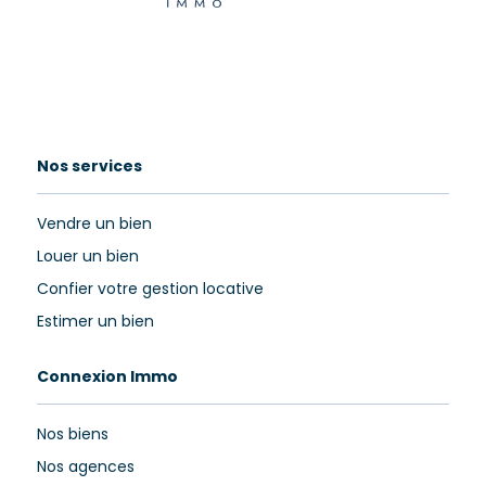
Nos services
Vendre un bien
Louer un bien
Confier votre gestion locative
Estimer un bien
Connexion Immo
Nos biens
Nos agences