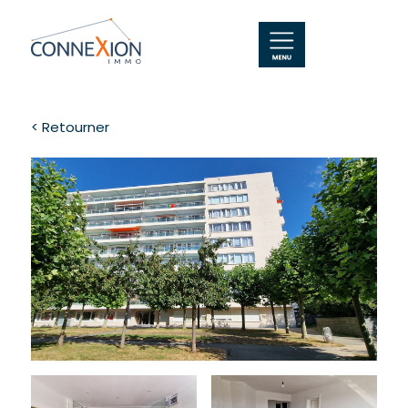
< Retourner