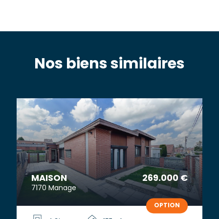
Nos biens similaires
MAISON
269.000 €
7170 Manage
OPTION