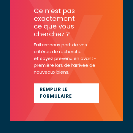
Ce n’est pas
exactement
ce que vous
cherchez ?
Faites-nous part de vos
critères de recherche
et soyez prévenu en avant-
première lors de l’arrivée de
nouveaux biens.
REMPLIR LE
FORMULAIRE