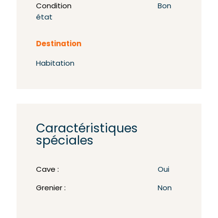
Condition
Bon
état
Destination
Habitation
Caractéristiques
spéciales
Cave :
Oui
Grenier :
Non