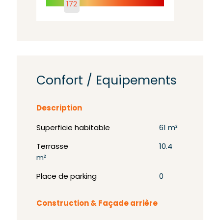
172
Confort / Equipements
Description
Superficie habitable
61 m²
Terrasse
10.4
m²
Place de parking
0
Construction & Façade arrière