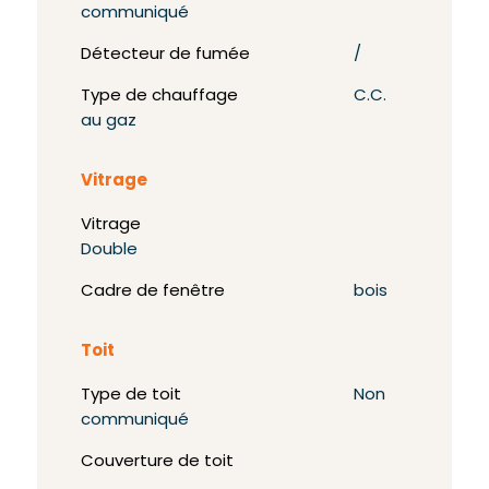
communiqué
Détecteur de fumée
/
Type de chauffage
C.C.
au gaz
Vitrage
Vitrage
Double
Cadre de fenêtre
bois
Toit
Type de toit
Non
communiqué
Couverture de toit