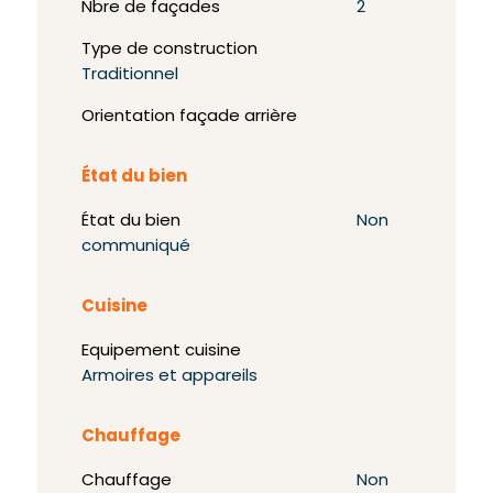
Nbre de façades
2
Type de construction
Traditionnel
Orientation façade arrière
État du bien
État du bien
Non
communiqué
Cuisine
Equipement cuisine
Armoires et appareils
Chauffage
Chauffage
Non