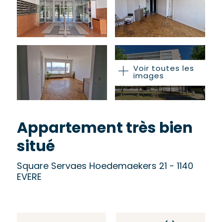
Voir toutes les
images
Appartement très bien
situé
Square Servaes Hoedemaekers 21 - 1140
EVERE