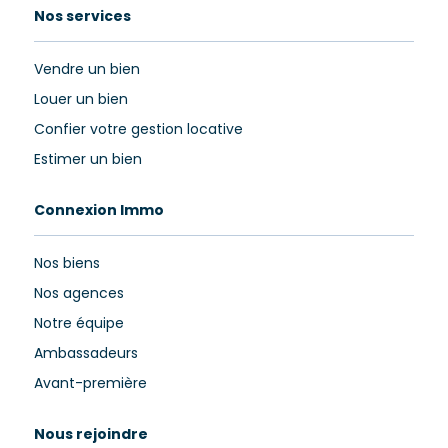
Nos services
Vendre un bien
Louer un bien
Confier votre gestion locative
Estimer un bien
Connexion Immo
Nos biens
Nos agences
Notre équipe
Ambassadeurs
Avant-première
Nous rejoindre