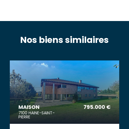
Nos biens similaires
MAISON
795.000 €
7100 HAINE-SAINT-
PIERRE