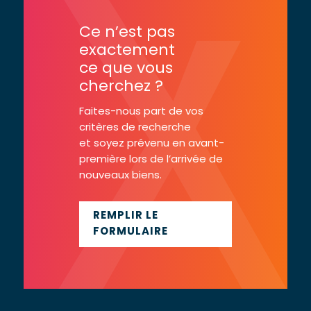
Ce n’est pas
exactement
ce que vous
cherchez ?
Faites-nous part de vos
critères de recherche
et soyez prévenu en avant-
première lors de l’arrivée de
nouveaux biens.
REMPLIR LE
FORMULAIRE