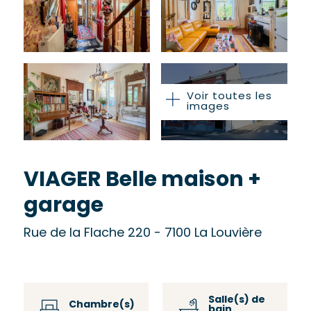
Voir toutes les
images
VIAGER Belle maison +
garage
Rue de la Flache 220 - 7100 La Louvière
Salle(s) de
Chambre(s)
bain