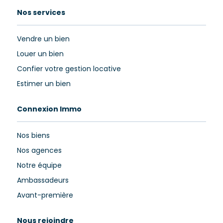
Nos services
Vendre un bien
Louer un bien
Confier votre gestion locative
Estimer un bien
Connexion Immo
Nos biens
Nos agences
Notre équipe
Ambassadeurs
Avant-première
Nous rejoindre