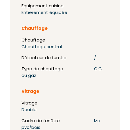
Equipement cuisine
Entièrement équipée
Chauffage
Chauffage
Chauffage central
Détecteur de fumée
/
Type de chauffage
C.C.
au gaz
Vitrage
Vitrage
Double
Cadre de fenêtre
Mix
pvc/bois