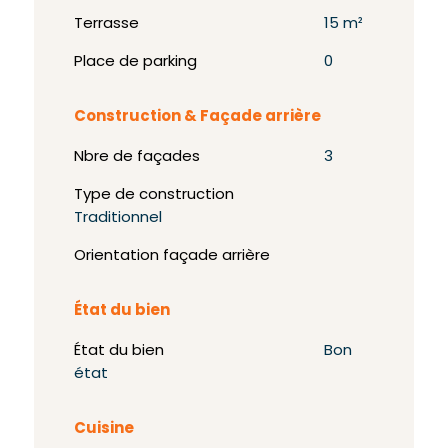
Terrasse
15 m²
Place de parking
0
Construction & Façade arrière
Nbre de façades
3
Type de construction
Traditionnel
Orientation façade arrière
État du bien
État du bien
Bon
état
Cuisine