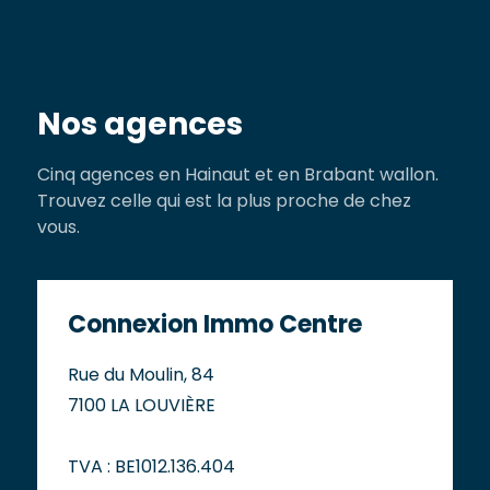
Nos agences
Cinq agences en Hainaut et en Brabant wallon.
Trouvez celle qui est la plus proche de chez
vous.
Connexion Immo Centre
Rue du Moulin, 84
7100 LA LOUVIÈRE
TVA : BE1012.136.404