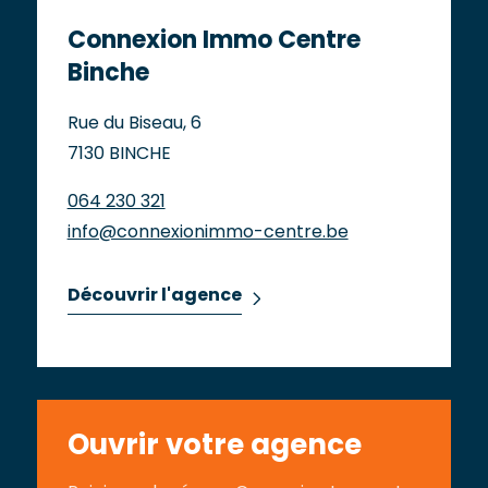
Connexion Immo Centre
Binche
Rue du Biseau, 6
7130 BINCHE
064 230 321
info@connexionimmo-centre.be
Découvrir l'agence
Ouvrir votre agence