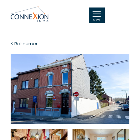
< Retourner