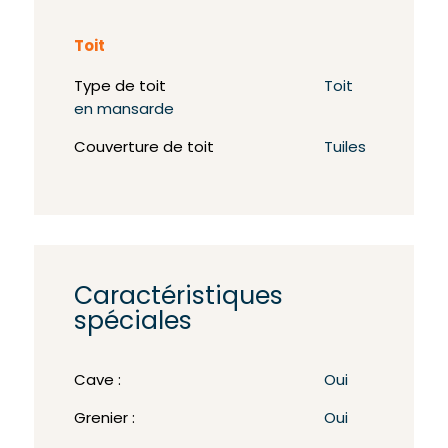
Toit
Type de toit
Toit
en mansarde
Couverture de toit
Tuiles
Caractéristiques
spéciales
Cave :
Oui
Grenier :
Oui