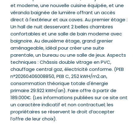
et moderne, une nouvelle cuisine équipée, et une
véranda baignée de lumière offrant un accès
direct à l'extérieur et aux caves. Au premier étage :
Un hall de nuit desservant 2 belles chambres
confortables et une salle de bain moderne avec
baignoire. Au deuxième étage, grand grenier
aménageable, idéal pour créer une suite
parentale, un bureau ou une salle de jeux. Aspects
techniques : Châssis double vitrage en PVC,
chauffage central gaz, électricité conforme. (PEB
n°20260406008850‬, PEB C, 252 kWH/m2.an,
consommation théorique totale d'énergie
primaire 29.922 kWH/an). Faire offre à partir de
189.000€. (Les informations publiées sur ce site ont
un caractère indicatif et non contractuel; les
propriétaires se réservent le droit d’accepter
l’offre de leur choix).