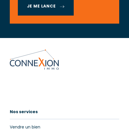
JE ME LANCE
Nos services
Vendre un bien