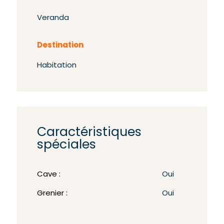
Veranda
Destination
Habitation
Caractéristiques
spéciales
Cave :
Oui
Grenier :
Oui