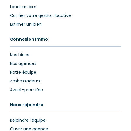
Louer un bien
Confier votre gestion locative
Estimer un bien
Connexion Immo
Nos biens
Nos agences
Notre équipe
Ambassadeurs
Avant-première
Nous rejoindre
Rejoindre l'équipe
Ouvrir une agence