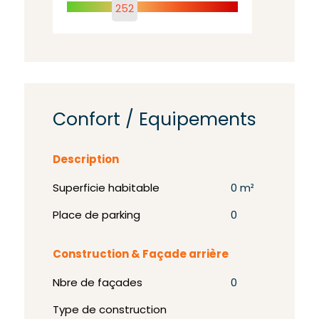
252
Confort / Equipements
Description
Superficie habitable
0 m²
Place de parking
0
Construction & Façade arrière
Nbre de façades
0
Type de construction