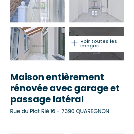
Voir toutes les
images
Maison entièrement
rénovée avec garage et
passage latéral
Rue du Plat Rié 16 - 7390 QUAREGNON