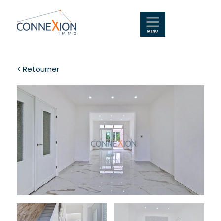
< Retourner