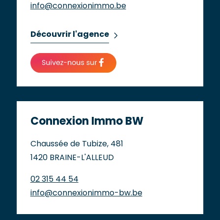
info@connexionimmo.be
Découvrir l'agence
Connexion Immo BW
Chaussée de Tubize, 481
1420 BRAINE-L'ALLEUD
02 315 44 54
info@connexionimmo-bw.be