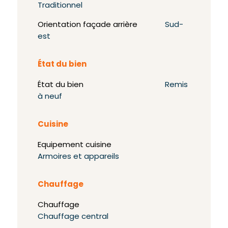
Traditionnel
Orientation façade arrière
Sud-
est
État du bien
État du bien
Remis
à neuf
Cuisine
Equipement cuisine
Armoires et appareils
Chauffage
Chauffage
Chauffage central