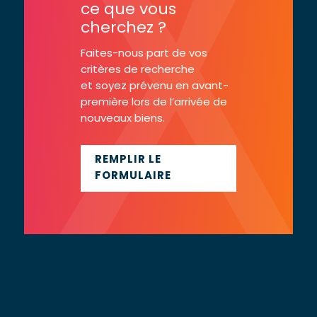
ce que vous
cherchez ?
Faites-nous part de vos
critères de recherche
et soyez prévenu en avant-
première lors de l’arrivée de
nouveaux biens.
REMPLIR LE
FORMULAIRE