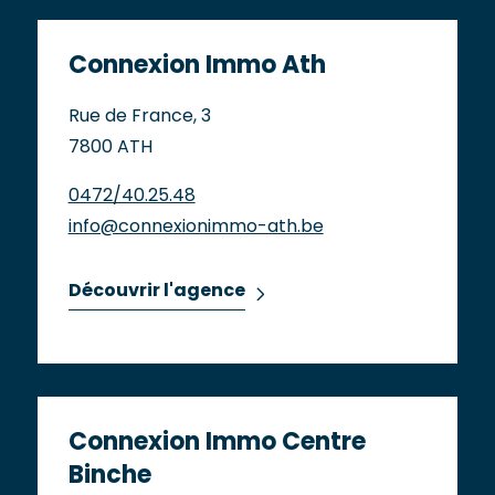
Connexion Immo Ath
Rue de France, 3
7800 ATH
0472/40.25.48
info@connexionimmo-ath.be
Découvrir l'agence
Connexion Immo Centre
Binche