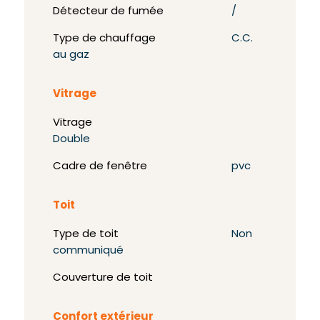
Détecteur de fumée
/
Type de chauffage
C.C.
au gaz
Vitrage
Vitrage
Double
Cadre de fenêtre
pvc
Toit
Type de toit
Non
communiqué
Couverture de toit
Confort extérieur