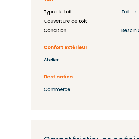
Type de toit
Toit e
Couverture de toit
Condition
Besoin 
Confort extérieur
Atelier
Destination
Commerce