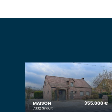
MAISON
355.000 €
7332 Sirault