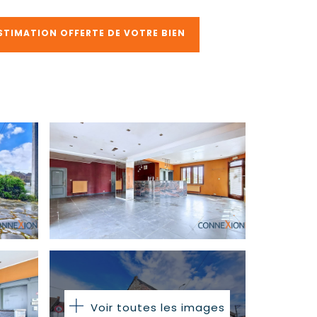
STIMATION OFFERTE DE VOTRE BIEN
Voir toutes les images