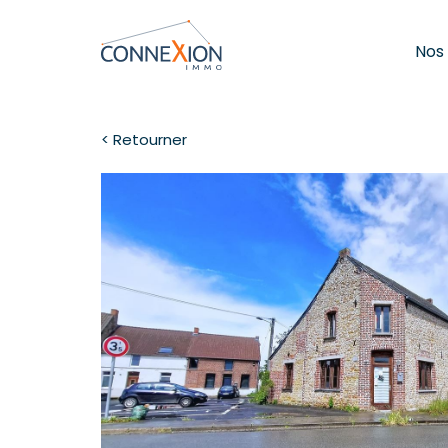
Nos
< Retourner