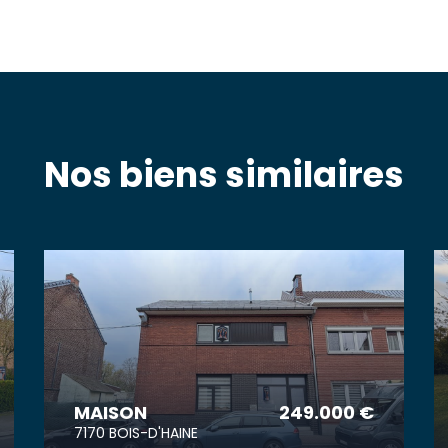
Nos biens similaires
MAISON
249.000 €
7170 BOIS-D'HAINE