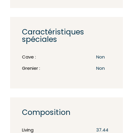
Caractéristiques
spéciales
Cave :
Non
Grenier :
Non
Composition
Living
37.44