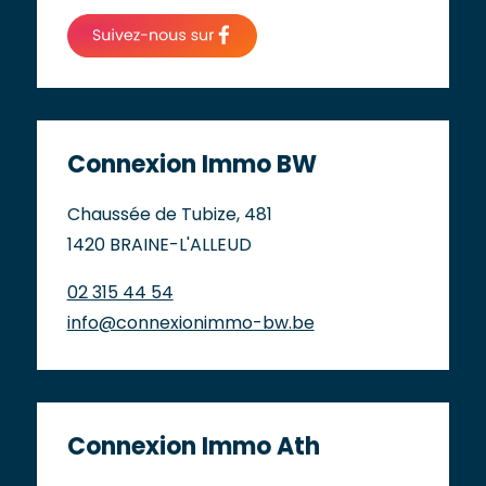
Connexion Immo BW
Chaussée de Tubize, 481
1420 BRAINE-L'ALLEUD
02 315 44 54
info@connexionimmo-bw.be
Connexion Immo Ath