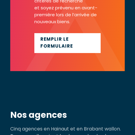
critères de recherche
et soyez prévenu en avant-
première lors de l’arrivée de
nouveaux biens.
REMPLIR LE
FORMULAIRE
Nos agences
Cinq agences en Hainaut et en Brabant wallon.