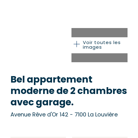
Voir toutes les
images
Bel appartement
moderne de 2 chambres
avec garage.
Avenue Rêve d'Or 142 - 7100 La Louvière