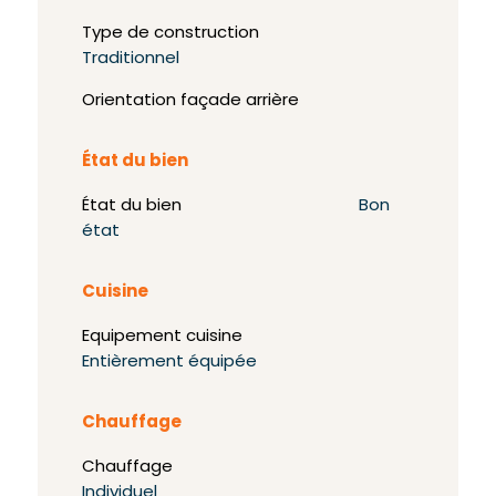
Type de construction
Traditionnel
Orientation façade arrière
État du bien
État du bien
Bon
état
Cuisine
Equipement cuisine
Entièrement équipée
Chauffage
Chauffage
Individuel