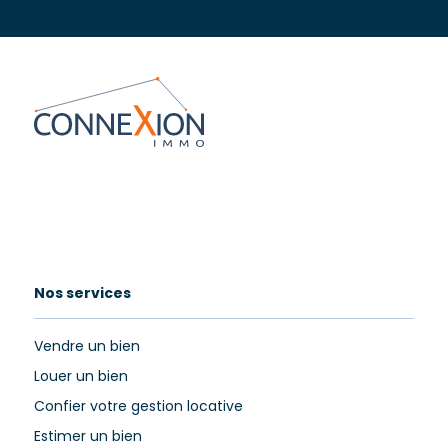
Nos services
Vendre un bien
Louer un bien
Confier votre gestion locative
Estimer un bien