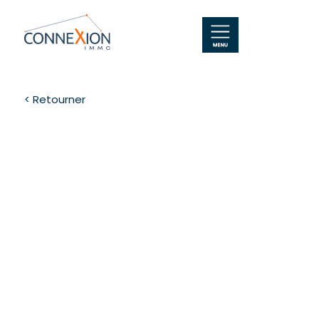
< Retourner