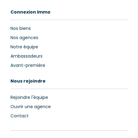
Connexion Immo
Nos biens
Nos agences
Notre équipe
Ambassadeurs
Avant-première
Nous rejoindre
Rejoindre l'équipe
Ouvrir une agence
Contact