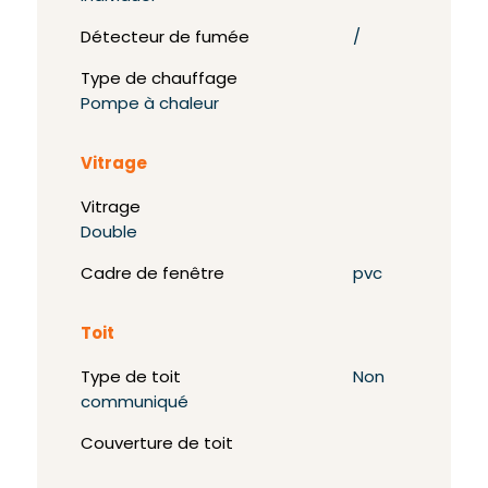
Détecteur de fumée
/
Type de chauffage
Pompe à chaleur
Vitrage
Vitrage
Double
Cadre de fenêtre
pvc
Toit
Type de toit
Non
communiqué
Couverture de toit