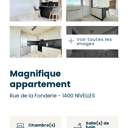
Voir toutes les
images
Magnifique
appartement
Rue de la Fonderie - 1400 NIVELLES
Salle(s) de
Chambre(s)
bain