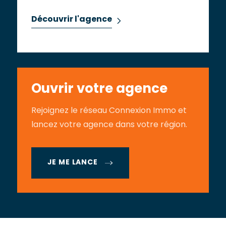
Découvrir l'agence
Ouvrir votre agence
Rejoignez le réseau Connexion Immo et
lancez votre agence dans votre région.
JE ME LANCE