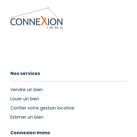
Nos services
Vendre un bien
Louer un bien
Confier votre gestion locative
Estimer un bien
Connexion Immo