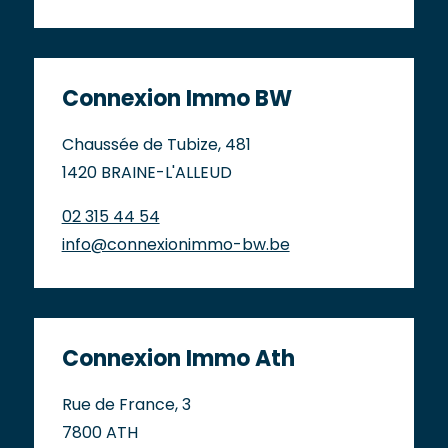
Connexion Immo BW
Chaussée de Tubize, 481
1420 BRAINE-L'ALLEUD
02 315 44 54
info@connexionimmo-bw.be
Connexion Immo Ath
Rue de France, 3
7800 ATH