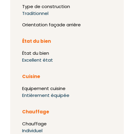
Type de construction
Traditionnel
Orientation façade arrière
État du bien
État du bien
Excellent état
Cuisine
Equipement cuisine
Entièrement équipée
Chauffage
Chauffage
Individuel