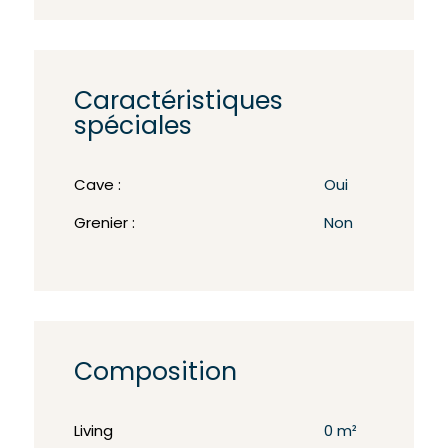
Caractéristiques
spéciales
Cave :
Oui
Grenier :
Non
Composition
Living
0 m²