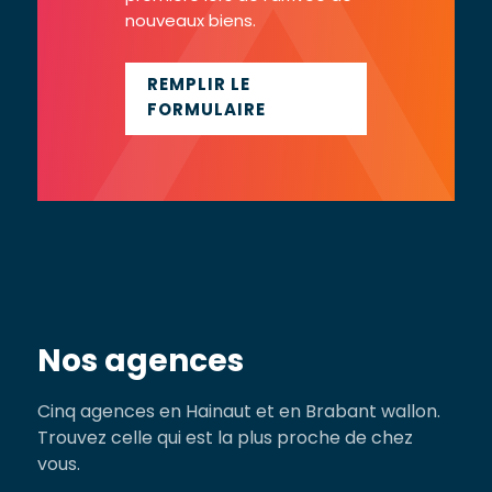
nouveaux biens.
REMPLIR LE
FORMULAIRE
Nos agences
Cinq agences en Hainaut et en Brabant wallon.
Trouvez celle qui est la plus proche de chez
vous.