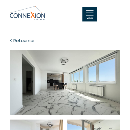
< Retourner