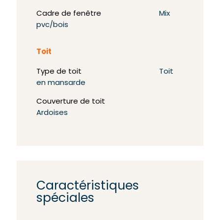
Cadre de fenêtre
Mix
pvc/bois
Toit
Type de toit
Toit
en mansarde
Couverture de toit
Ardoises
Caractéristiques
spéciales