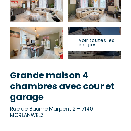
Voir toutes les
images
Grande maison 4
chambres avec cour et
garage
Rue de Baume Marpent 2 - 7140
MORLANWELZ