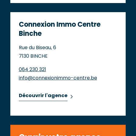
Connexion Immo Centre
Binche
Rue du Biseau, 6
7130 BINCHE
064 230 321
info@connexionimmo-centre.be
Découvrir l'agence