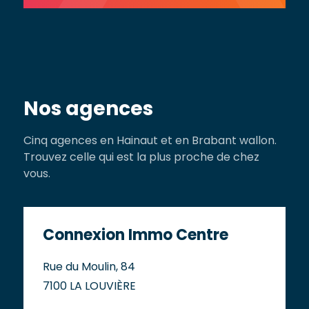
Nos agences
Cinq agences en Hainaut et en Brabant wallon.
Trouvez celle qui est la plus proche de chez
vous.
Connexion Immo Centre
Rue du Moulin, 84
7100 LA LOUVIÈRE