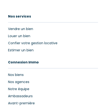
Nos services
Vendre un bien
Louer un bien
Confier votre gestion locative
Estimer un bien
Connexion Immo
Nos biens
Nos agences
Notre équipe
Ambassadeurs
Avant-première