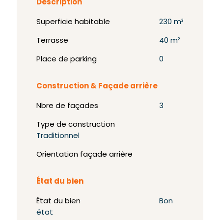
Description
Superficie habitable
230 m²
Terrasse
40 m²
Place de parking
0
Construction & Façade arrière
Nbre de façades
3
Type de construction
Traditionnel
Orientation façade arrière
État du bien
État du bien
Bon
état