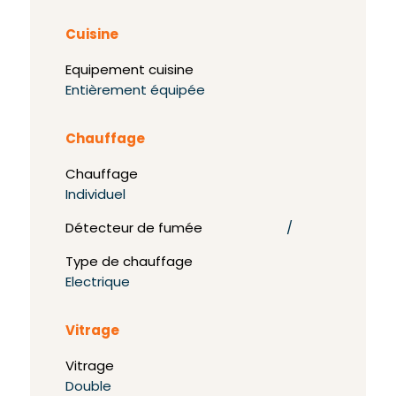
Cuisine
Equipement cuisine
Entièrement équipée
Chauffage
Chauffage
Individuel
Détecteur de fumée
/
Type de chauffage
Electrique
Vitrage
Vitrage
Double