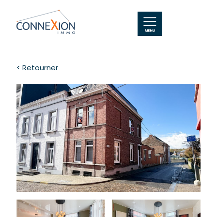
< Retourner