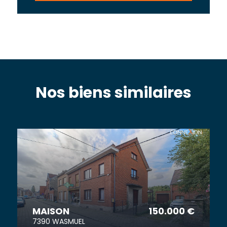
Nos biens similaires
MAISON
150.000 €
7390 WASMUEL