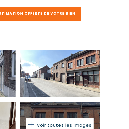
STIMATION OFFERTE DE VOTRE BIEN
Voir toutes les images