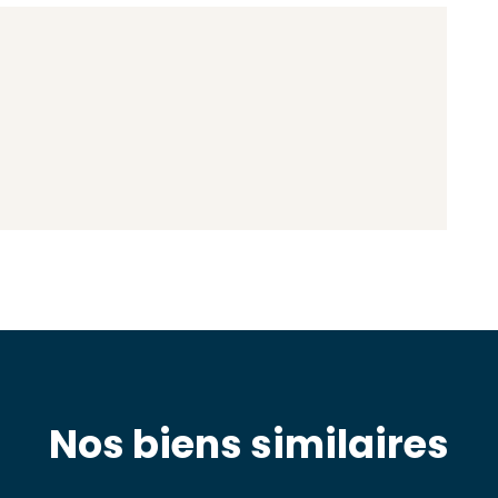
Nos biens similaires