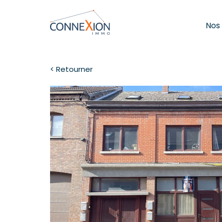
Nos
< Retourner