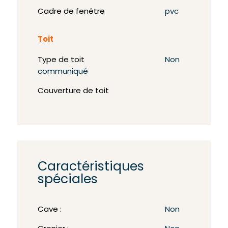
Cadre de fenêtre
pvc
Toit
Type de toit
Non
communiqué
Couverture de toit
Caractéristiques
spéciales
Cave :
Non