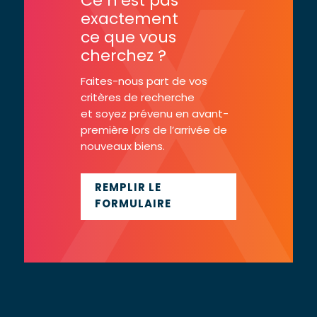
Ce n’est pas
exactement
ce que vous
cherchez ?
Faites-nous part de vos
critères de recherche
et soyez prévenu en avant-
première lors de l’arrivée de
nouveaux biens.
REMPLIR LE
FORMULAIRE