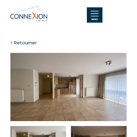
< Retourner