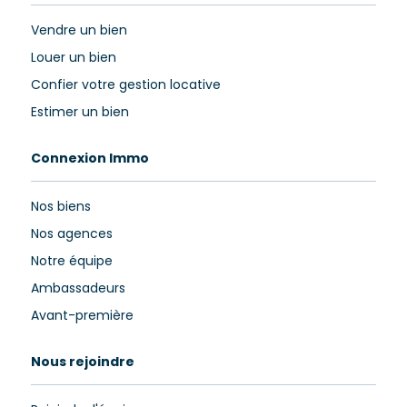
Vendre un bien
Louer un bien
Confier votre gestion locative
Estimer un bien
Connexion Immo
Nos biens
Nos agences
Notre équipe
Ambassadeurs
Avant-première
Nous rejoindre