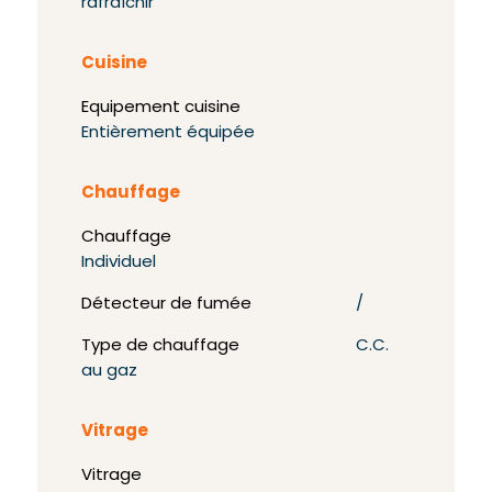
rafraîchir
Cuisine
Equipement cuisine
Entièrement équipée
Chauffage
Chauffage
Individuel
Détecteur de fumée
/
Type de chauffage
C.C.
au gaz
Vitrage
Vitrage