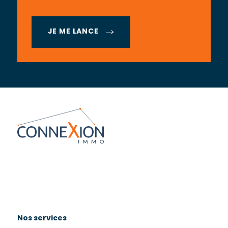
JE ME LANCE
Nos services