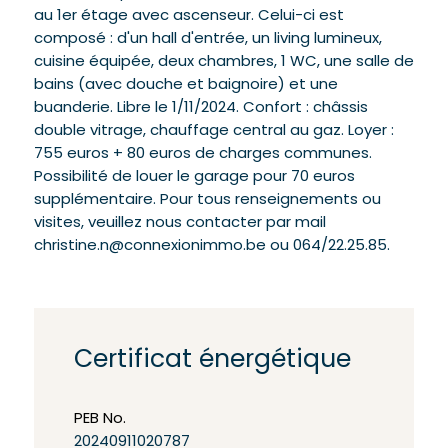
au 1er étage avec ascenseur. Celui-ci est
composé : d'un hall d'entrée, un living lumineux,
cuisine équipée, deux chambres, 1 WC, une salle de
bains (avec douche et baignoire) et une
buanderie. Libre le 1/11/2024. Confort : châssis
double vitrage, chauffage central au gaz. Loyer :
755 euros + 80 euros de charges communes.
Possibilité de louer le garage pour 70 euros
supplémentaire. Pour tous renseignements ou
visites, veuillez nous contacter par mail
christine.n@connexionimmo.be ou 064/22.25.85.
Certificat énergétique
PEB No.
20240911020787