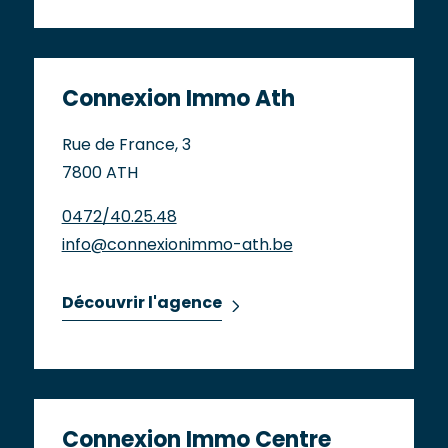
Connexion Immo Ath
Rue de France, 3
7800 ATH
0472/40.25.48
info@connexionimmo-ath.be
Découvrir l'agence
Connexion Immo Centre