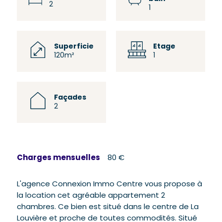
2
1
Superficie
Etage
120m²
1
Façades
2
Charges mensuelles
80 €
L'agence Connexion Immo Centre vous propose à
la location cet agréable appartement 2
chambres. Ce bien est situé dans le centre de La
Louvière et proche de toutes commodités. Situé