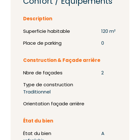
Confort / Equipements
Description
Superficie habitable
120 m²
Place de parking
0
Construction & Façade arrière
Nbre de façades
2
Type de construction
Traditionnel
Orientation façade arrière
État du bien
État du bien
A