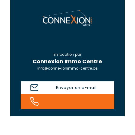
En location par
Connexion Immo Centre
info@connexionimmo-centre.be
Envoyer un e-mail