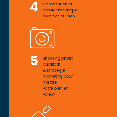
4
Constitution du
dossier technique
complet du bien.
5
Shooting photo
qualitatif
& stratégie
marketing pour
mettre
votre bien en
valeur.