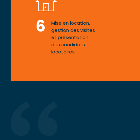
6
Mise en location,
gestion des visites
et présentation
des candidats
locataires.