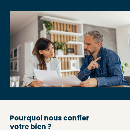
Pourquoi nous confier
votre bien ?