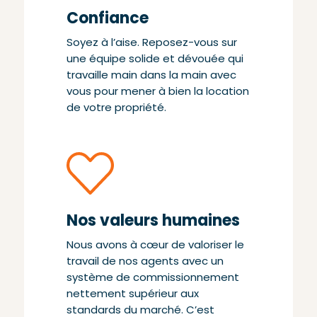
Confiance
Soyez à l’aise. Reposez-vous sur
une équipe solide et dévouée qui
travaille main dans la main avec
vous pour mener à bien la location
de votre propriété.
Nos valeurs humaines
Nous avons à cœur de valoriser le
travail de nos agents avec un
système de commissionnement
nettement supérieur aux
standards du marché. C’est