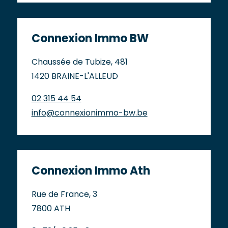
Connexion Immo BW
Chaussée de Tubize, 481
1420 BRAINE-L'ALLEUD
02 315 44 54
info@connexionimmo-bw.be
Connexion Immo Ath
Rue de France, 3
7800 ATH