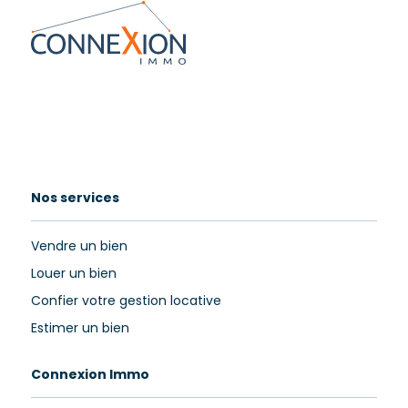
Nos services
Vendre un bien
Louer un bien
Confier votre gestion locative
Estimer un bien
Connexion Immo