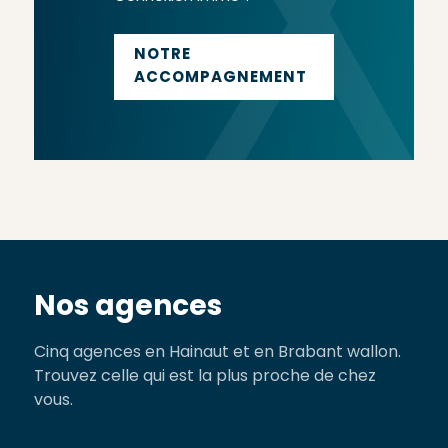
NOTRE
ACCOMPAGNEMENT
Nos agences
Cinq agences en Hainaut et en Brabant wallon.
Trouvez celle qui est la plus proche de chez
vous.