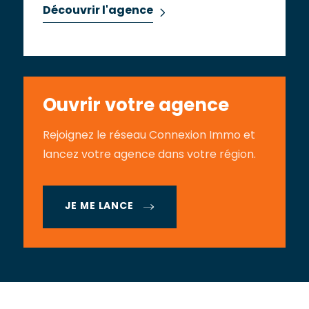
Découvrir l'agence
Ouvrir votre agence
Rejoignez le réseau Connexion Immo et
lancez votre agence dans votre région.
JE ME LANCE