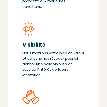
propriété aux meilleures
conditions.
Visibilité
Nous mettons votre bien en valeur
et utilisons nos réseaux pour lui
donner une belle visibilité et
susciter l’intérêt de futurs
locataires.