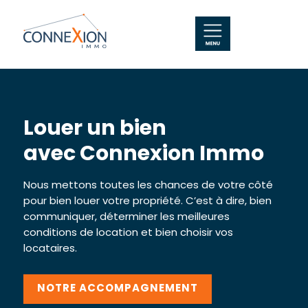
Louer un bien
avec Connexion Immo
Nous mettons toutes les chances de votre côté
pour bien louer votre propriété. C’est à dire, bien
communiquer, déterminer les meilleures
conditions de location et bien choisir vos
locataires.
NOTRE ACCOMPAGNEMENT