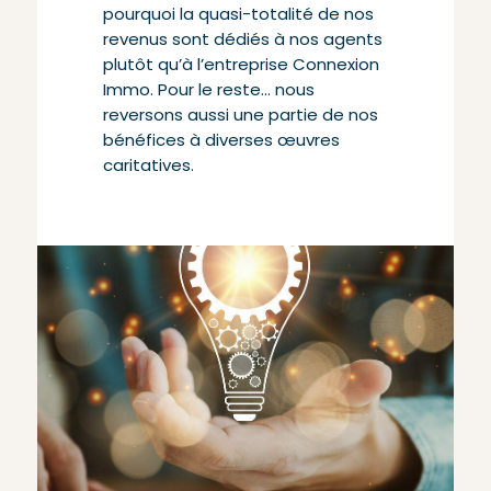
pourquoi la quasi-totalité de nos
revenus sont dédiés à nos agents
plutôt qu’à l’entreprise Connexion
Immo. Pour le reste… nous
reversons aussi une partie de nos
bénéfices à diverses œuvres
caritatives.