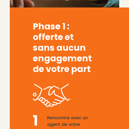
Phase 1 :
offerte et
sans aucun
engagement
de votre part
1
Rencontre avec un
agent de votre