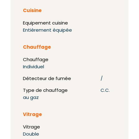
Cuisine
Equipement cuisine
Entièrement équipée
Chauffage
Chauffage
Individuel
Détecteur de fumée
/
Type de chauffage
C.C.
au gaz
Vitrage
Vitrage
Double