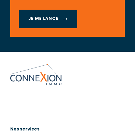
JE ME LANCE
Nos services