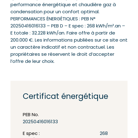
performance énergétique et chaudière gaz à
condensation pour un confort optimal.
PERFORMANCES ÉNERGÉTIQUES : PEB N°
20250416016133 – PEB D – E spec : 268 kWh/m².an –
E totale : 32.228 kWh/an. Faire offre à partir de
200.000 €. Les informations publiées sur ce site ont
un caractère indicatif et non contractuel. Les
propriétaires se réservent le droit d’accepter
l’offre de leur choix.
Certificat énergétique
PEB No.
20250416016133
E spec :
268