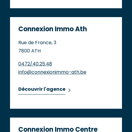
Connexion Immo Ath
Rue de France, 3
7800 ATH
0472/40.25.48
info@connexionimmo-ath.be
Découvrir l'agence
Connexion Immo Centre