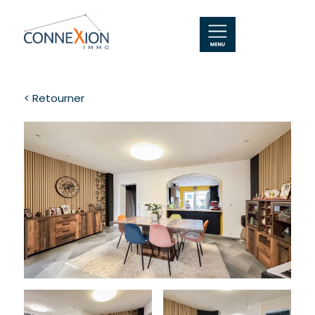
< Retourner