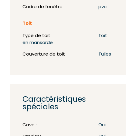
Cadre de fenêtre
pvc
Toit
Type de toit
Toit
en mansarde
Couverture de toit
Tuiles
Caractéristiques
spéciales
Cave :
Oui