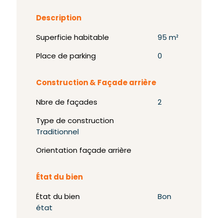
Description
Superficie habitable
95 m²
Place de parking
0
Construction & Façade arrière
Nbre de façades
2
Type de construction
Traditionnel
Orientation façade arrière
État du bien
État du bien
Bon
état