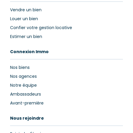
Vendre un bien
Louer un bien
Confier votre gestion locative
Estimer un bien
Connexion Immo
Nos biens
Nos agences
Notre équipe
Ambassadeurs
Avant-première
Nous rejoindre