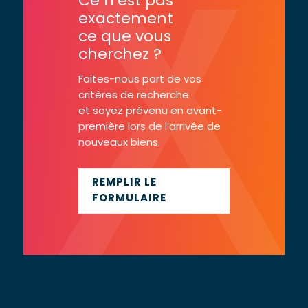
Ce n’est pas
exactement
ce que vous
cherchez ?
Faites-nous part de vos
critères de recherche
et soyez prévenu en avant-
première lors de l’arrivée de
nouveaux biens.
REMPLIR LE
FORMULAIRE