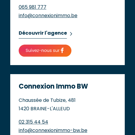
065 981 777
info@connexionimmo.be
Découvrir l'agence
Connexion Immo BW
Chaussée de Tubize, 481
1420 BRAINE-L'ALLEUD
02 315 44 54
info@connexionimmo-bw.be