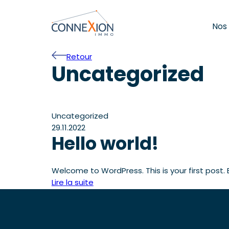
Nos
Retour
Uncategorized
Uncategorized
29.11.2022
Hello world!
Welcome to WordPress. This is your first post. Ed
Lire la suite