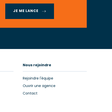
JE ME LANCE
Nous rejoindre
Rejoindre l'équipe
Ouvrir une agence
Contact