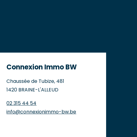
Connexion Immo BW
Chaussée de Tubize, 481
1420 BRAINE-L'ALLEUD
02 315 44 54
info@connexionimmo-bw.be