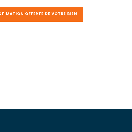
STIMATION OFFERTE DE VOTRE BIEN