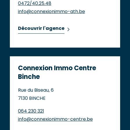
0472/40.25.48
info@connexionimmo-ath.be
Découvrir l'agence
Connexion Immo Centre
Binche
Rue du Biseau, 6
7130 BINCHE
064 230 321
info@connexionimmo-centre.be