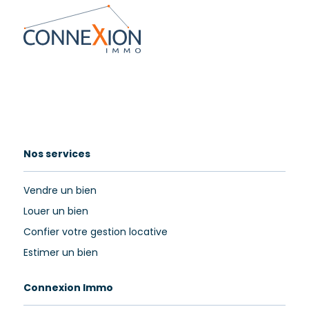
Nos services
Vendre un bien
Louer un bien
Confier votre gestion locative
Estimer un bien
Connexion Immo