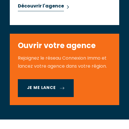
Découvrir l'agence
Ouvrir votre agence
Rejoignez le réseau Connexion Immo et
lancez votre agence dans votre région.
JE ME LANCE