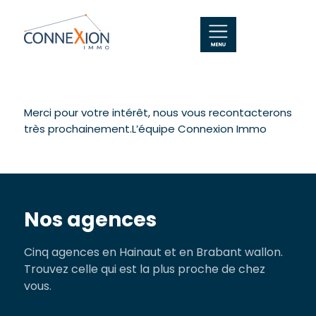
Merci pour votre intérêt, nous vous recontacterons
très prochainement.L’équipe Connexion Immo
Nos agences
Cinq agences en Hainaut et en Brabant wallon.
Trouvez celle qui est la plus proche de chez
vous.