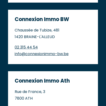
Connexion Immo BW
Chaussée de Tubize, 481
1420 BRAINE-L'ALLEUD
02 315 44 54
info@connexionimmo-bw.be
Connexion Immo Ath
Rue de France, 3
7800 ATH